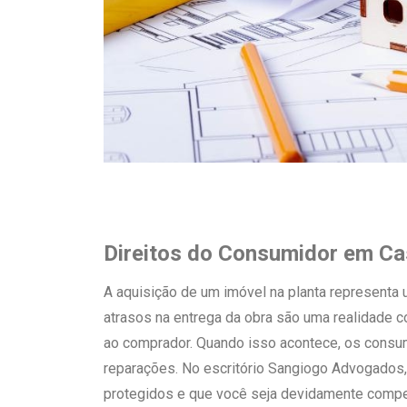
Direitos do Consumidor em Ca
A aquisição de um imóvel na planta representa 
atrasos na entrega da obra são uma realidade 
ao comprador. Quando isso acontece, os consum
reparações. No escritório Sangiogo Advogados, 
protegidos e que você seja devidamente comp