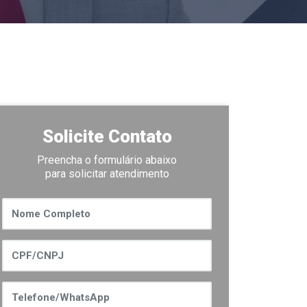
Solicite Contato
Preencha o formulário abaixo
para solicitar atendimento