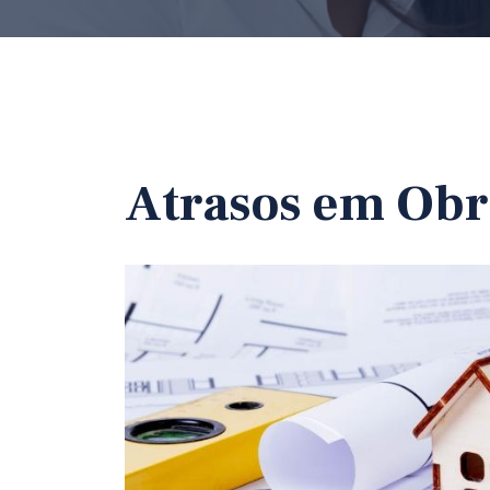
Atrasos em Obr