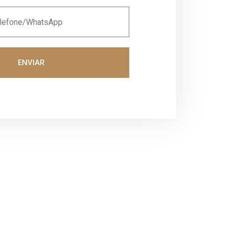
ENVIAR