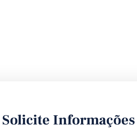
Solicite Informações