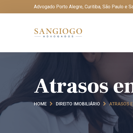
Advogado Porto Alegre, Curitiba, São Paulo e 
Atrasos e
HOME
DIREITO IMOBILIÁRIO
ATRASOS 