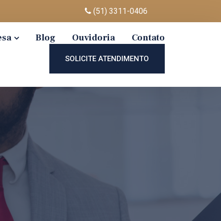
(51) 3311-0406
esa
Blog
Ouvidoria
Contato
SOLICITE ATENDIMENTO