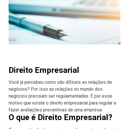
Direito Empresarial
Você já percebeu como são difíceis as relações de
negócios? Por isso as relações no mundo dos
negócios precisam ser regulamentadas. É por esse
motivo que existe o direito empresarial para regular e
fazer avaliações preventivas de uma empresa.
O que é Direito Empresarial?