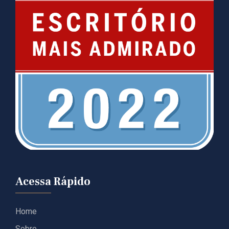
Acessa Rápido
Home
Sobre