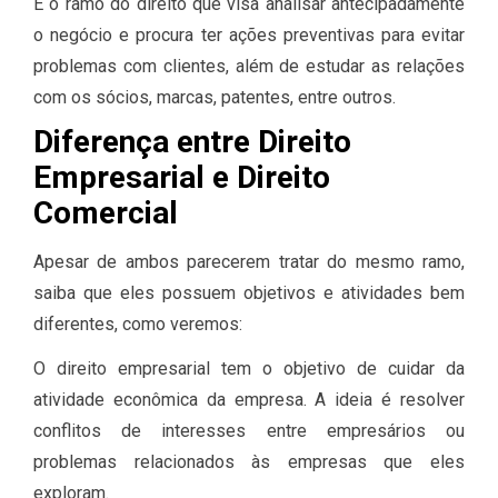
É o ramo do direito que visa analisar antecipadamente
o negócio e procura ter ações preventivas para evitar
problemas com clientes, além de estudar as relações
com os sócios, marcas, patentes, entre outros.
Diferença entre Direito
Empresarial e Direito
Comercial
Apesar de ambos parecerem tratar do mesmo ramo,
saiba que eles possuem objetivos e atividades bem
diferentes, como veremos:
O direito empresarial tem o objetivo de cuidar da
atividade econômica da empresa. A ideia é resolver
conflitos de interesses entre empresários ou
problemas relacionados às empresas que eles
exploram.