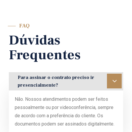
FAQ
Dúvidas
Frequentes
Para assinar o contrato preciso ir
presencialmente?
Não. Nossos atendimentos podem ser feitos
pessoalmente ou por videoconferência, sempre
de acordo com a preferência do cliente. Os
documentos podem ser assinados digitalmente.