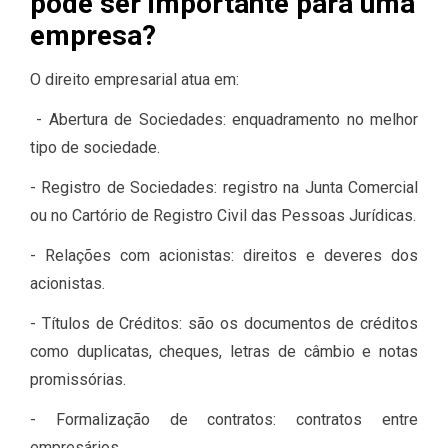
pode ser importante para uma
empresa?
O direito empresarial atua em:
- Abertura de Sociedades: enquadramento no melhor
tipo de sociedade.
- Registro de Sociedades: registro na Junta Comercial
ou no Cartório de Registro Civil das Pessoas Jurídicas.
- Relações com acionistas: direitos e deveres dos
acionistas.
- Títulos de Créditos: são os documentos de créditos
como duplicatas, cheques, letras de câmbio e notas
promissórias.
- Formalização de contratos: contratos entre
empresários.