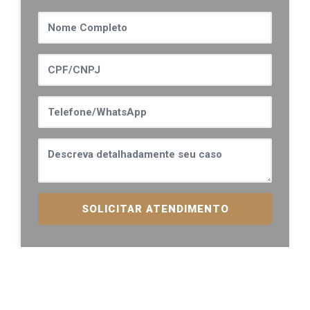
SOLICITAR ATENDIMENTO