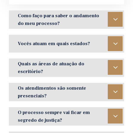
Como faço para saber o andamento
do meu processo?
Vocês atuam em quais estados?
Quais as áreas de atuação do
escritório?
Os atendimentos são somente
presenciais?
O processo sempre vai ficar em
segredo de justiça?