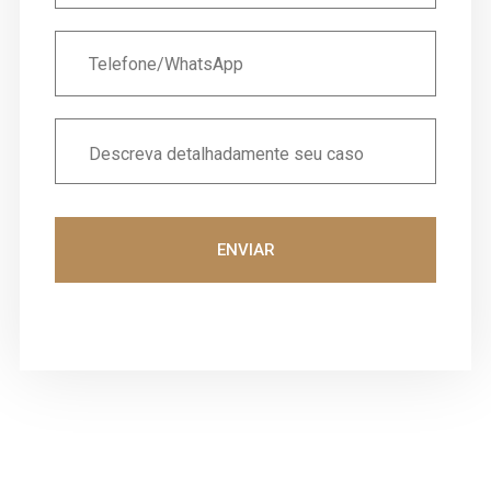
ENVIAR