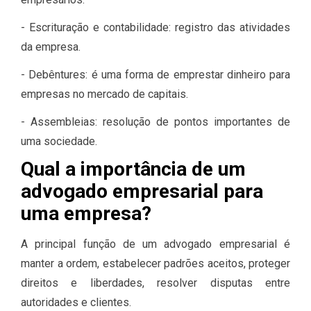
- Escrituração e contabilidade: registro das atividades
da empresa.
- Debêntures: é uma forma de emprestar dinheiro para
empresas no mercado de capitais.
- Assembleias: resolução de pontos importantes de
uma sociedade.
Qual a importância de um
advogado empresarial para
uma empresa?
A principal função de um advogado empresarial é
manter a ordem, estabelecer padrões aceitos, proteger
direitos e liberdades, resolver disputas entre
autoridades e clientes.