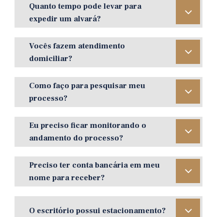
Quanto tempo pode levar para
expedir um alvará?
Vocês fazem atendimento
domiciliar?
Como faço para pesquisar meu
processo?
Eu preciso ficar monitorando o
andamento do processo?
Preciso ter conta bancária em meu
nome para receber?
O escritório possui estacionamento?