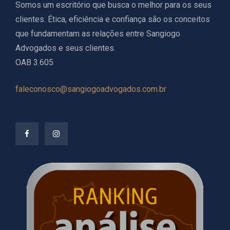
Somos um escritório que busca o melhor para os seus
clientes. Ética, eficiência e confiança são os conceitos
que fundamentam as relações entre Sangiogo
Advogados e seus clientes.
OAB 3.605
faleconosco@sangiogoadvogados.com.br