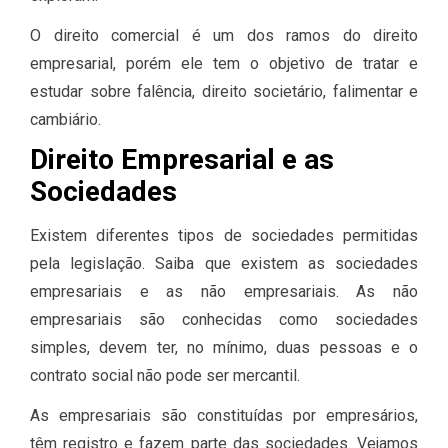
O direito comercial é um dos ramos do direito
empresarial, porém ele tem o objetivo de tratar e
estudar sobre falência, direito societário, falimentar e
cambiário.
Direito Empresarial e as
Sociedades
Existem diferentes tipos de sociedades permitidas
pela legislação. Saiba que existem as sociedades
empresariais e as não empresariais. As não
empresariais são conhecidas como sociedades
simples, devem ter, no mínimo, duas pessoas e o
contrato social não pode ser mercantil.
As empresariais são constituídas por empresários,
têm registro e fazem parte das sociedades. Vejamos