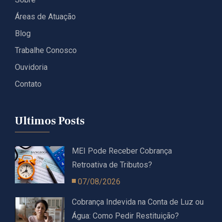
Áreas de Atuação
Blog
Trabalhe Conosco
Ouvidoria
Contato
Ultimos Posts
MEI Pode Receber Cobrança
Retroativa de Tributos?
07/08/2026
Cobrança Indevida na Conta de Luz ou
Água: Como Pedir Restituição?