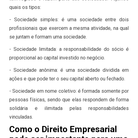
quais os tipos:
- Sociedade simples: é uma sociedade entre dois
profissionais que exercem a mesma atividade, na qual
se juntam e formam uma sociedade.
- Sociedade limitada: a responsabilidade do sócio é
proporcional ao capital investido no negócio.
- Sociedade anônima: é uma sociedade dividida em
ações e que pode ter o seu capital aberto ou fechado.
- Sociedade em nome coletivo: é formada somente por
pessoas físicas, sendo que elas respondem de forma
solidária e ilimitada pelas responsabilidades
vinculadas.
Como o Direito Empresarial