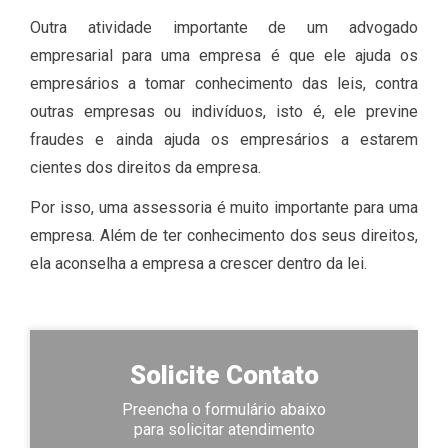
Outra atividade importante de um advogado
empresarial para uma empresa é que ele ajuda os
empresários a tomar conhecimento das leis, contra
outras empresas ou indivíduos, isto é, ele previne
fraudes e ainda ajuda os empresários a estarem
cientes dos direitos da empresa.
Por isso, uma assessoria é muito importante para uma
empresa. Além de ter conhecimento dos seus direitos,
ela aconselha a empresa a crescer dentro da lei.
Solicite Contato
Preencha o formulário abaixo
para solicitar atendimento