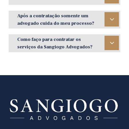
Após a contratação somente um
advogado cuida do meu processo?
Como faço para contratar os
serviços da Sangiogo Advogados?