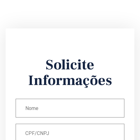
Solicite
Informações