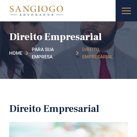
Direito Empresarial
PARA SUA
DIREITO
HOME
EMPRESA
EMPRESARIAL
Direito Empresarial