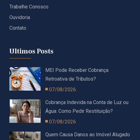
Trabalhe Conosco
Ouvidoria
Contato
Ultimos Posts
MEI Pode Receber Cobrança
Retroativa de Tributos?
07/08/2026
Cobrança Indevida na Conta de Luz ou
Água: Como Pedir Restituição?
07/08/2026
Quem Causa Danos ao Imóvel Alugado