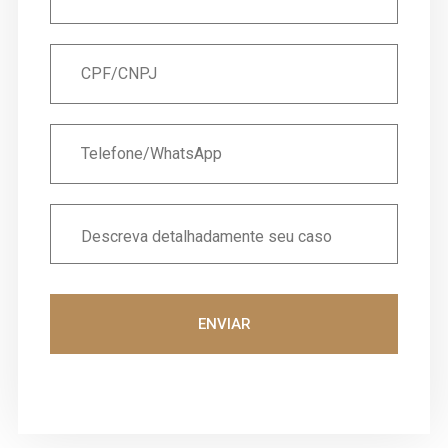
ENVIAR