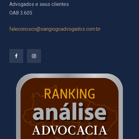
Advogados e seus clientes.
OAB 3.605
faleconosco@sangiogoadvogados.com.br