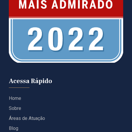
Acessa Rápido
Home
Sobre
Áreas de Atuação
Blog