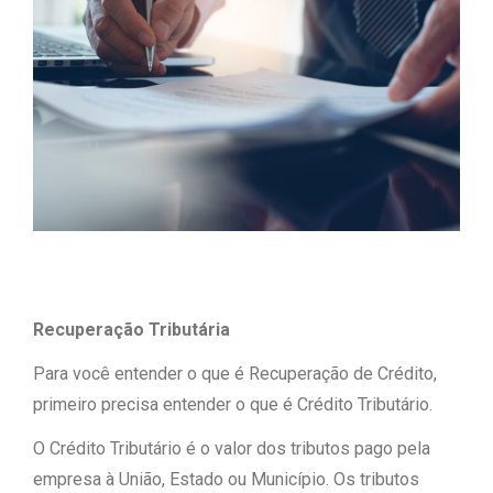
Recuperação Tributária
Para você entender o que é Recuperação de Crédito,
primeiro precisa entender o que é Crédito Tributário.
O Crédito Tributário é o valor dos tributos pago pela
empresa à União, Estado ou Município. Os tributos