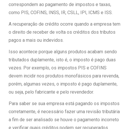
correspondem ao pagamento de impostos e taxas,
como PIS, COFINS, INSS, IR, CSLL, IPI, ICMS e ISS.
A recuperação de crédito ocorre quando a empresa tem
o direito de receber de volta os créditos dos tributos
pagos a mais ou indevidos.
Isso acontece porque alguns produtos acabam sendo
tributados duplamente, isto é, o imposto é pago duas
vezes. Por exemplo, os impostos PIS e COFINS
devem incidir nos produtos monofásicos para revenda,
porém, algumas vezes, o imposto é pago duplamente,
ou seja, pelo fabricante e pelo revendedor.
Para saber se sua empresa está pagando os impostos
corretamente, é necessário fazer uma revisão tributária
a fim de ser analisado se houve o pagamento incorreto
e verificar quais créditos podem ser recuperados.