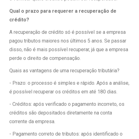
Qual o prazo para requerer a recuperação de
crédito?
A recuperação de crédito só é possível se a empresa
pagou tributos maiores nos últimos 5 anos. Se passar
disso, não é mais possível recuperar, já que a empresa
perde o direito de compensação.
Quais as vantagens de uma recuperação tributária?
- Prazo: o processo é simples e rápido. Após a análise,
é possível recuperar os créditos em até 180 dias.
- Créditos: após verificado o pagamento incorreto, os
créditos são depositados diretamente na conta
corrente da empresa.
- Pagamento correto de tributos: após identificado o