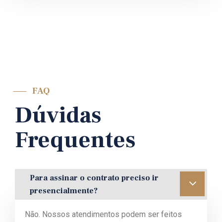
FAQ
Dúvidas
Frequentes
Para assinar o contrato preciso ir
presencialmente?
Não. Nossos atendimentos podem ser feitos