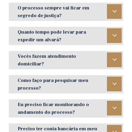
O processo sempre vai ficar em
segredo de justiça?
Quanto tempo pode levar para
expedir um alvará?
Vocês fazem atendimento
domiciliar?
Como faço para pesquisar meu
processo?
Eu preciso ficar monitorando o
andamento do processo?
Preciso ter conta bancária em meu