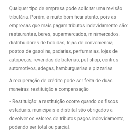
Qualquer tipo de empresa pode solicitar uma revisão
tributária. Porém, é muito bom ficar atento, pois as
empresas que mais pagam tributos indevidamente são:
restaurantes, bares, supermercados, minimercados,
distribuidores de bebidas, lojas de conveniência,
postos de gasolina, padarias, perfumarias, lojas de
autopeças, revendas de baterias, pet shop, centros
automotivos, adegas, hamburguerias e pizzarias.
A recuperação de crédito pode ser feita de duas
maneiras: restituição e compensação.
- Restituição: a restituição ocorre quando os fiscos
estaduais, municipais e distrital são obrigados a
devolver os valores de tributos pagos indevidamente,
podendo ser total ou parcial.