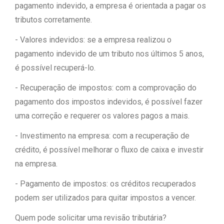
pagamento indevido, a empresa é orientada a pagar os
tributos corretamente.
- Valores indevidos: se a empresa realizou o
pagamento indevido de um tributo nos últimos 5 anos,
é possível recuperá-lo.
- Recuperação de impostos: com a comprovação do
pagamento dos impostos indevidos, é possível fazer
uma correção e requerer os valores pagos a mais.
- Investimento na empresa: com a recuperação de
crédito, é possível melhorar o fluxo de caixa e investir
na empresa.
- Pagamento de impostos: os créditos recuperados
podem ser utilizados para quitar impostos a vencer.
Quem pode solicitar uma revisão tributária?