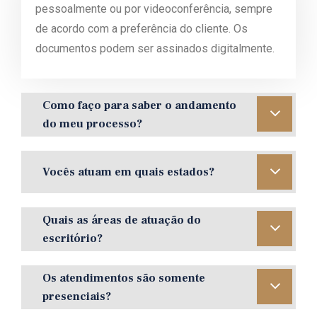
pessoalmente ou por videoconferência, sempre
de acordo com a preferência do cliente. Os
documentos podem ser assinados digitalmente.
Como faço para saber o andamento
do meu processo?
Vocês atuam em quais estados?
Quais as áreas de atuação do
escritório?
Os atendimentos são somente
presenciais?