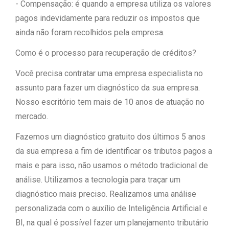
- Compensação: é quando a empresa utiliza os valores
pagos indevidamente para reduzir os impostos que
ainda não foram recolhidos pela empresa.
Como é o processo para recuperação de créditos?
Você precisa contratar uma empresa especialista no
assunto para fazer um diagnóstico da sua empresa.
Nosso escritório tem mais de 10 anos de atuação no
mercado.
Fazemos um diagnóstico gratuito dos últimos 5 anos
da sua empresa a fim de identificar os tributos pagos a
mais e para isso, não usamos o método tradicional de
análise. Utilizamos a tecnologia para traçar um
diagnóstico mais preciso. Realizamos uma análise
personalizada com o auxílio de Inteligência Artificial e
BI, na qual é possível fazer um planejamento tributário