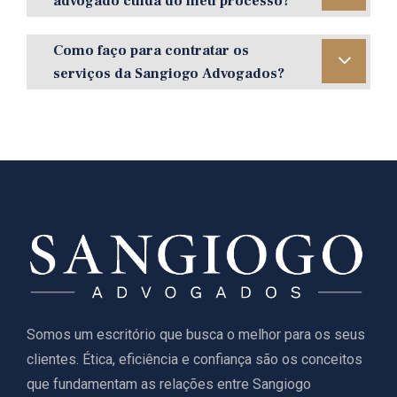
advogado cuida do meu processo?
Como faço para contratar os
serviços da Sangiogo Advogados?
Somos um escritório que busca o melhor para os seus
clientes. Ética, eficiência e confiança são os conceitos
que fundamentam as relações entre Sangiogo