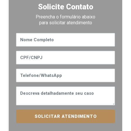
Solicite Contato
Preencha o formulário abaixo
para solicitar atendimento
SOLICITAR ATENDIMENTO