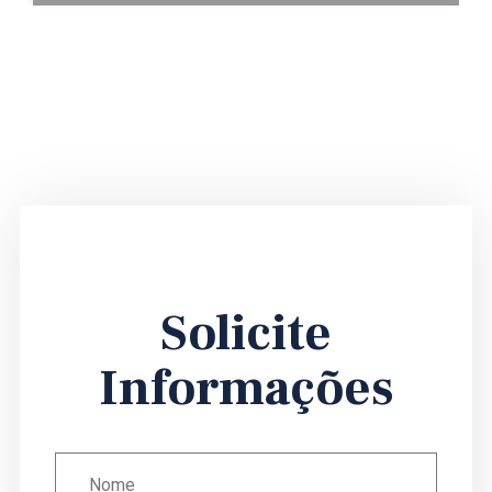
Solicite
Informações