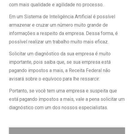
com mais qualidade e agilidade no processo.
Em um Sistema de Inteligência Artificial é possível
armazenar e cruzar um número muito grande de
informações a respeito da empresa. Dessa forma, é
possível realizar um trabalho muito mais eficaz.
Solicitar um diagnóstico da sua empresa é muito
importante, pois saiba que, se sua empresa está
pagando impostos a mais, a Receita Federal não
avisará sobre o equívoco para lhe ressarcir.
Portanto, se você tem uma empresa e suspeita que
está pagando impostos a mais, vale a pena solicitar um
diagnóstico com um dos nossos especialistas.