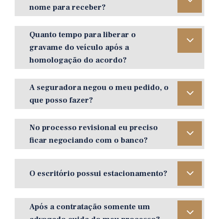
nome para receber?
Quanto tempo para liberar o
gravame do veículo após a
homologação do acordo?
A seguradora negou o meu pedido, o
que posso fazer?
No processo revisional eu preciso
ficar negociando com o banco?
O escritório possui estacionamento?
Após a contratação somente um