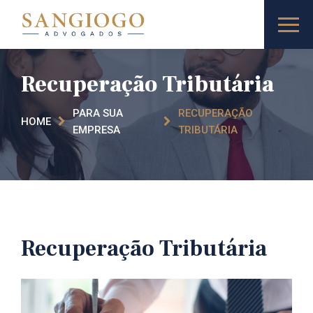
Recuperação Tributária
PARA SUA
RECUPERAÇÃO
HOME
EMPRESA
TRIBUTÁRIA
Recuperação Tributária