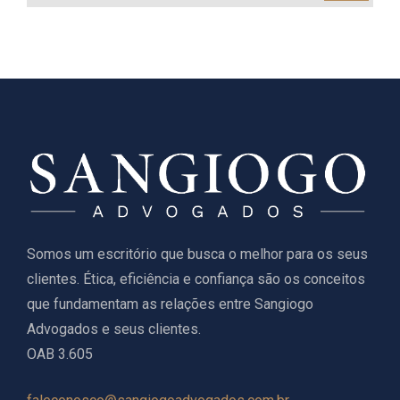
Somos um escritório que busca o melhor para os seus
clientes. Ética, eficiência e confiança são os conceitos
que fundamentam as relações entre Sangiogo
Advogados e seus clientes.
OAB 3.605