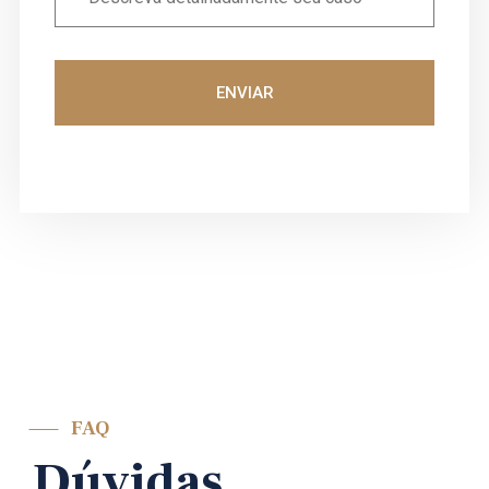
ENVIAR
FAQ
Dúvidas