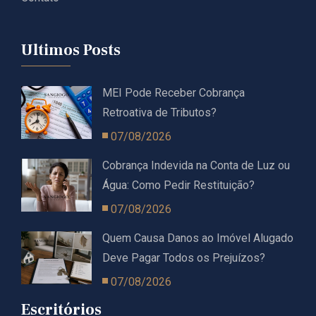
Ultimos Posts
MEI Pode Receber Cobrança
Retroativa de Tributos?
07/08/2026
Cobrança Indevida na Conta de Luz ou
Água: Como Pedir Restituição?
07/08/2026
Quem Causa Danos ao Imóvel Alugado
Deve Pagar Todos os Prejuízos?
07/08/2026
Escritórios