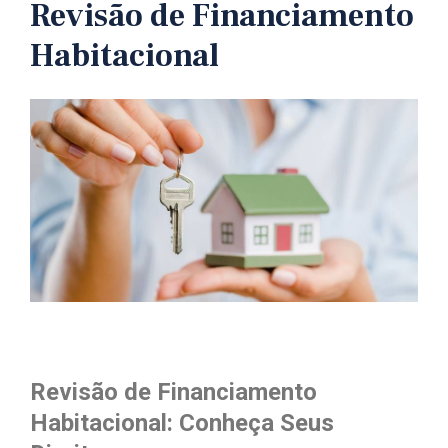
Revisão de Financiamento
Habitacional
Revisão de Financiamento
Habitacional: Conheça Seus