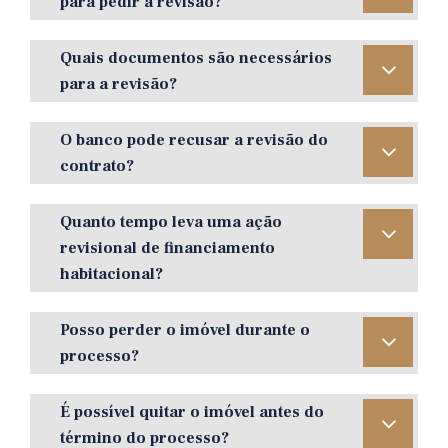
para pedir a revisão?
Quais documentos são necessários
para a revisão?
O banco pode recusar a revisão do
contrato?
Quanto tempo leva uma ação
revisional de financiamento
habitacional?
Posso perder o imóvel durante o
processo?
É possível quitar o imóvel antes do
término do processo?