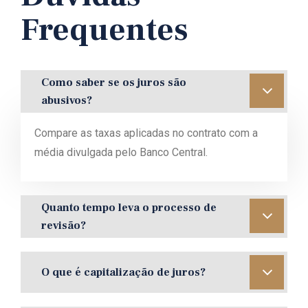
Frequentes
Como saber se os juros são
abusivos?
Compare as taxas aplicadas no contrato com a
média divulgada pelo Banco Central.
Quanto tempo leva o processo de
revisão?
O que é capitalização de juros?