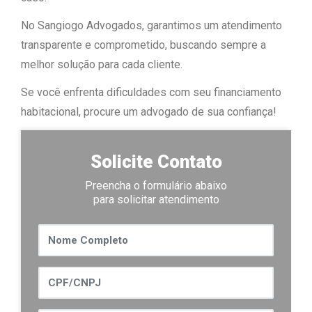
No Sangiogo Advogados, garantimos um atendimento
transparente e comprometido, buscando sempre a
melhor solução para cada cliente.
Se você enfrenta dificuldades com seu financiamento
habitacional, procure um advogado de sua confiança!
Solicite Contato
Preencha o formulário abaixo
para solicitar atendimento