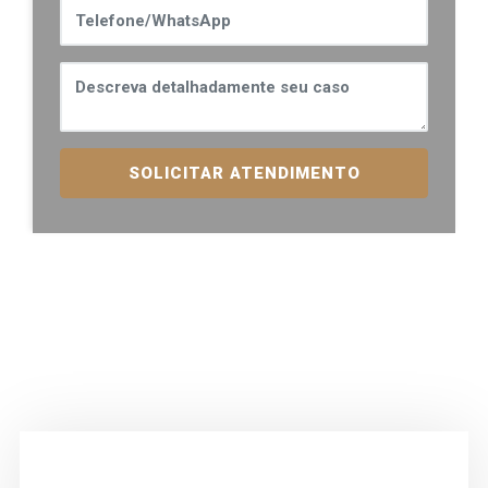
SOLICITAR ATENDIMENTO