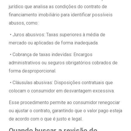
jurídico que analisa as condições do contrato de
financiamento imobiliário para identificar possíveis
abusos, como:
• Juros abusivos: Taxas superiores à média de
mercado ou aplicadas de forma inadequada.
• Cobrança de taxas indevidas: Encargos
administrativos ou seguros obrigatórios cobrados de
forma desproporcional.
• Cláusulas abusivas: Disposições contratuais que
colocam o consumidor em desvantagem excessiva.
Esse procedimento permite ao consumidor renegociar
ou ajustar o contrato, garantindo que o valor pago esteja
de acordo com o que é justo e legal.
Quando buscar a revisão do