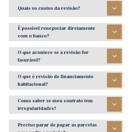
Quais os custos da revisão?
É possível renegociar diretamente
com o banco?
O que acontece se a revisão for
favorável?
O que é revisão de financiamento
habitacional?
Como saber se meu contrato tem
irregularidades?
Preciso parar de pagar as parcelas