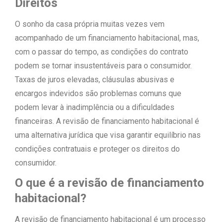
Direitos
O sonho da casa própria muitas vezes vem
acompanhado de um financiamento habitacional, mas,
com o passar do tempo, as condições do contrato
podem se tornar insustentáveis para o consumidor.
Taxas de juros elevadas, cláusulas abusivas e
encargos indevidos são problemas comuns que
podem levar à inadimplência ou a dificuldades
financeiras. A revisão de financiamento habitacional é
uma alternativa jurídica que visa garantir equilíbrio nas
condições contratuais e proteger os direitos do
consumidor.
O que é a revisão de financiamento
habitacional?
A revisão de financiamento habitacional é um processo