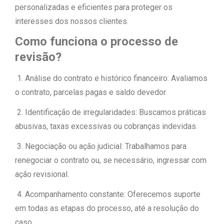
personalizadas e eficientes para proteger os
interesses dos nossos clientes.
Como funciona o processo de
revisão?
1. Análise do contrato e histórico financeiro: Avaliamos
o contrato, parcelas pagas e saldo devedor.
2. Identificação de irregularidades: Buscamos práticas
abusivas, taxas excessivas ou cobranças indevidas.
3. Negociação ou ação judicial: Trabalhamos para
renegociar o contrato ou, se necessário, ingressar com
ação revisional.
4. Acompanhamento constante: Oferecemos suporte
em todas as etapas do processo, até a resolução do
caso.