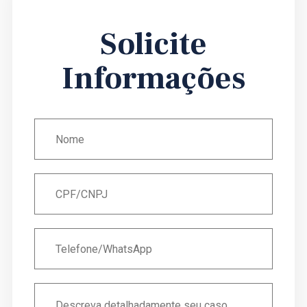
Solicite
Informações