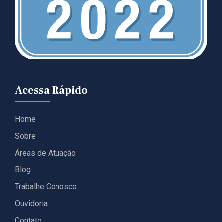
Acessa Rápido
Home
Sobre
Áreas de Atuação
Blog
Trabalhe Conosco
Ouvidoria
Contato