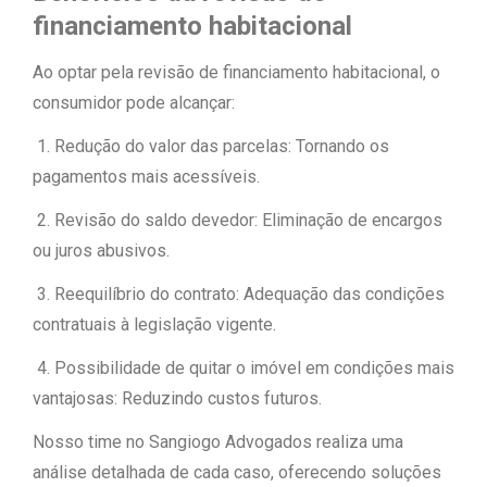
financiamento habitacional
Ao optar pela revisão de financiamento habitacional, o
consumidor pode alcançar:
1. Redução do valor das parcelas: Tornando os
pagamentos mais acessíveis.
2. Revisão do saldo devedor: Eliminação de encargos
ou juros abusivos.
3. Reequilíbrio do contrato: Adequação das condições
contratuais à legislação vigente.
4. Possibilidade de quitar o imóvel em condições mais
vantajosas: Reduzindo custos futuros.
Nosso time no Sangiogo Advogados realiza uma
análise detalhada de cada caso, oferecendo soluções