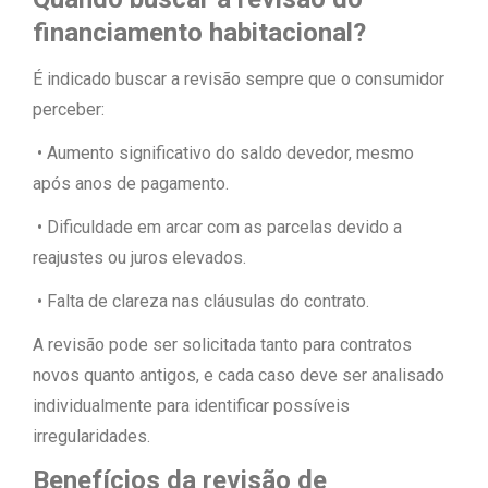
financiamento habitacional?
É indicado buscar a revisão sempre que o consumidor
perceber:
• Aumento significativo do saldo devedor, mesmo
após anos de pagamento.
• Dificuldade em arcar com as parcelas devido a
reajustes ou juros elevados.
• Falta de clareza nas cláusulas do contrato.
A revisão pode ser solicitada tanto para contratos
novos quanto antigos, e cada caso deve ser analisado
individualmente para identificar possíveis
irregularidades.
Benefícios da revisão de