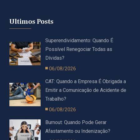
Ultimos Posts
Superendividamento: Quando É
Possível Renegociar Todas as
Dívidas?
06/08/2026
CAT: Quando a Empresa É Obrigada a
Emitir a Comunicação de Acidente de
Trabalho?
06/08/2026
Burnout: Quando Pode Gerar
Afastamento ou Indenização?