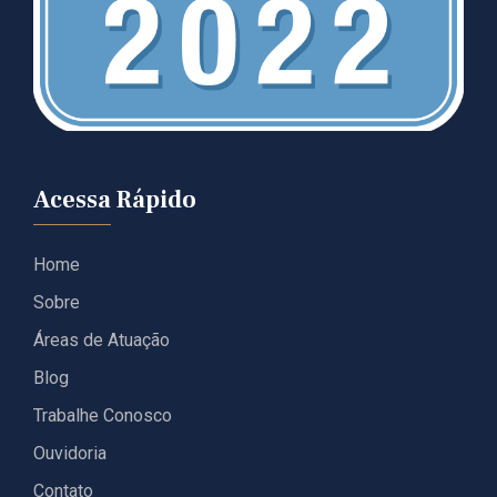
Acessa Rápido
Home
Sobre
Áreas de Atuação
Blog
Trabalhe Conosco
Ouvidoria
Contato