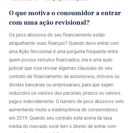
O que motiva o consumidor a entrar
com uma ação revisional?
Os juros abusivos do seu financiamento estão
atrapalhando suas finanças? Quando devo entrar com
uma Ação Revisional é uma pergunta frequente entre
quem possui veículos financiados, ela é uma ação
judicial que visa revisar algumas cláusulas do seu
contrato de financiamento de automóveis, imóveis ou
dívidas bancárias ou empresariais, para que sejam
reduzidos os valores das parcelas, prazos ou valores
pagos indevidamente. O número de juros abusivos vem
aumentando muito a inadimplência de consumidores
em 2019. Quando seu contrato está acima da taxa
média do mercado você tem o direito de entrar com