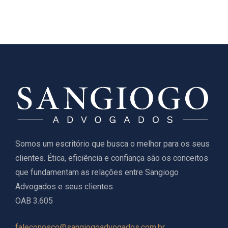
Somos um escritório que busca o melhor para os seus
clientes. Ética, eficiência e confiança são os conceitos
que fundamentam as relações entre Sangiogo
Advogados e seus clientes.
OAB 3.605
faleconosco@sangiogoadvogados.com.br