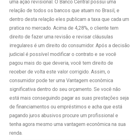
uma ação revisional. O Banco Central possui uma
relação de todos os bancos que atuam no Brasil, e
dentro desta relação eles publicam a taxa que cada um
pratica no mercado. Acima de 4,28%, o cliente tem
direito de fazer uma revisão e revisar cláusulas
irregulares é um direito do consumidor. Após a decisão
judicial é possível modificar o contrato e se você
pagou mais do que deveria, você tem direito de
receber de volta este valor corrigido. Assim, o
consumidor pode ter uma Vantagem econômica
significativa dentro do seu orçamento. Se você não
está mais conseguindo pagar as suas prestações seja
de financiamentos ou empréstimos e acha que está
pagando juros abusivos procure um profissional e
tenha agora mesmo uma vantagem econômica na sua
renda.