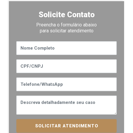
Solicite Contato
Preencha o formulário abaixo
para solicitar atendimento
SOLICITAR ATENDIMENTO