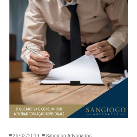
25/03/2019
Sangiogo Advogados