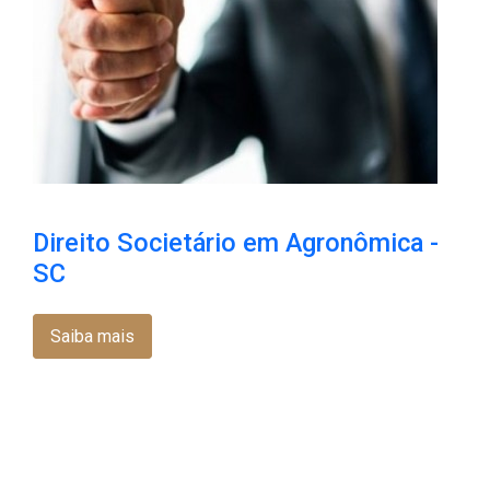
Direito Societário em Agronômica -
SC
Saiba mais