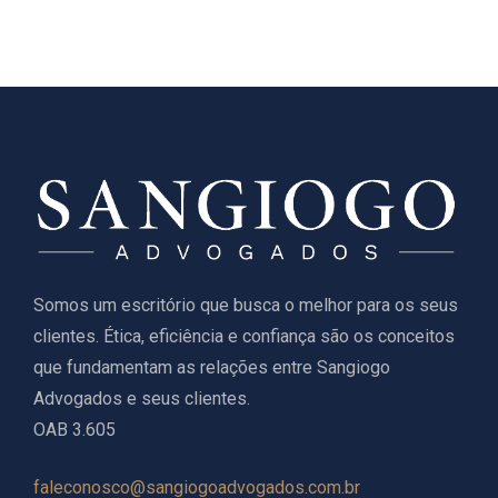
Somos um escritório que busca o melhor para os seus
clientes. Ética, eficiência e confiança são os conceitos
que fundamentam as relações entre Sangiogo
Advogados e seus clientes.
OAB 3.605
faleconosco@sangiogoadvogados.com.br