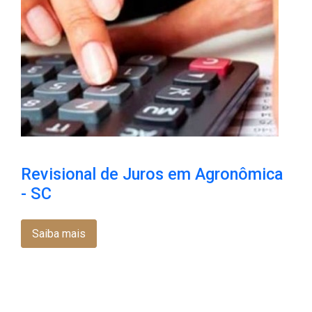
Revisional de Juros em Agronômica
- SC
Saiba mais