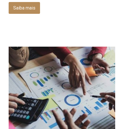
Saiba mais