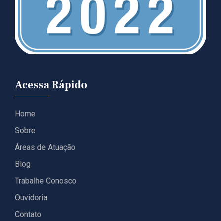
Acessa Rápido
Home
Sobre
Áreas de Atuação
Blog
Trabalhe Conosco
Ouvidoria
Contato