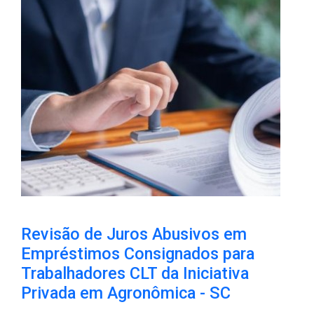
Revisão de Juros Abusivos em
Empréstimos Consignados para
Trabalhadores CLT da Iniciativa
Privada em Agronômica - SC