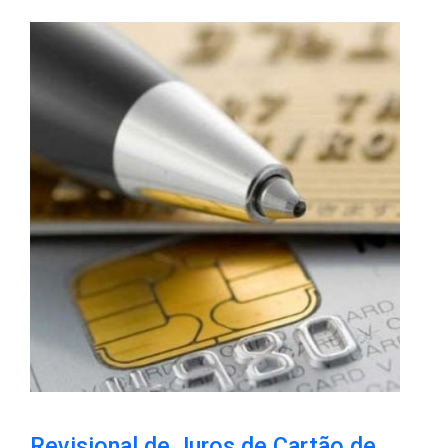
Revisional de Juros de Cartão de