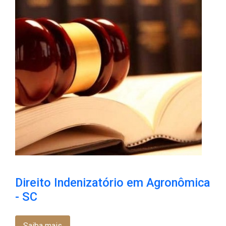
Direito Indenizatório em Agronômica
- SC
Saiba mais