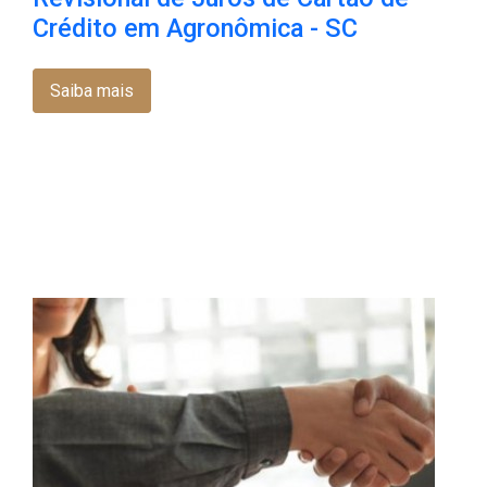
Crédito em Agronômica - SC
Saiba mais