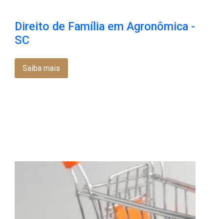
Direito de Família em Agronômica -
SC
Saiba mais