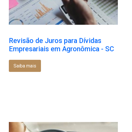
Revisão de Juros para Dívidas
Empresariais em Agronômica - SC
Saiba mais