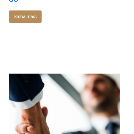
Saiba mais