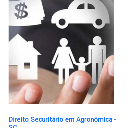
Direito Securitário em Agronômica -
SC