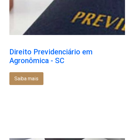
Direito Previdenciário em
Agronômica - SC
Saiba mais