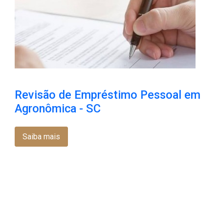
Revisão de Empréstimo Pessoal em
Agronômica - SC
Saiba mais