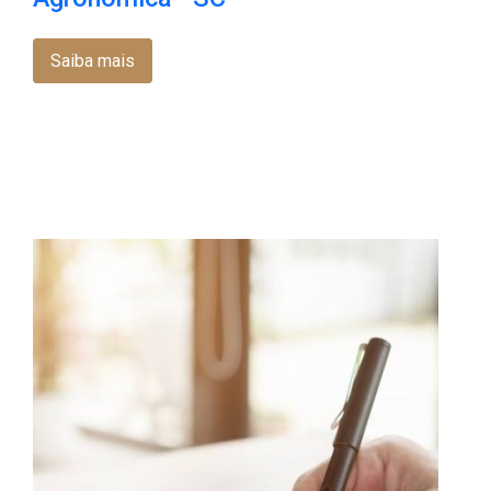
Saiba mais