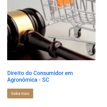
Direito do Consumidor em
Agronômica - SC
Saiba mais