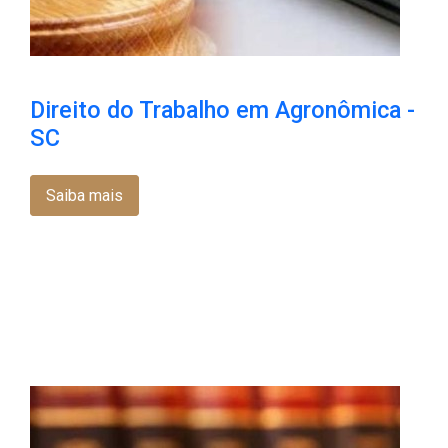
Direito do Trabalho em Agronômica -
SC
Saiba mais