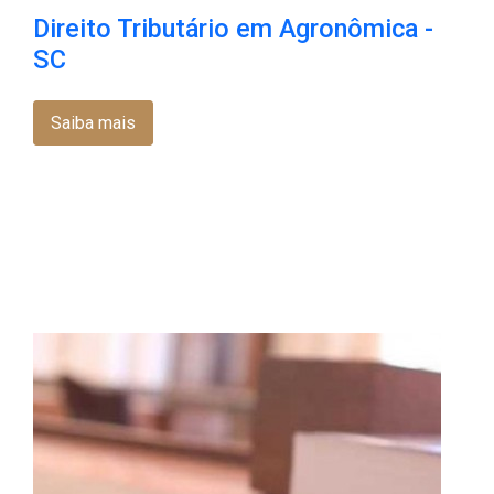
Direito Tributário em Agronômica -
SC
Saiba mais