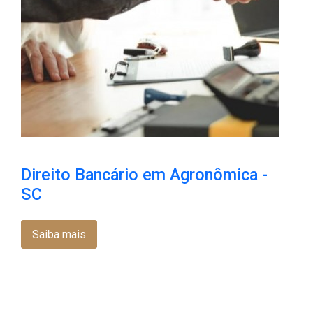
Direito Bancário em Agronômica -
SC
Saiba mais