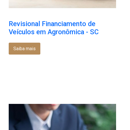
Revisional Financiamento de
Veículos em Agronômica - SC
Saiba mais