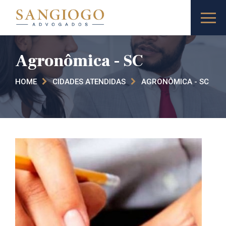
Agronômica - SC
HOME
CIDADES ATENDIDAS
AGRONÔMICA - SC