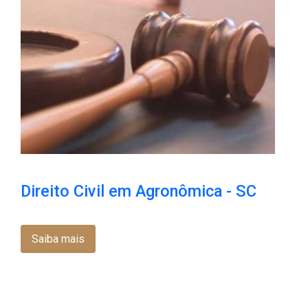
Direito Civil em Agronômica - SC
Saiba mais