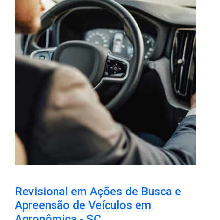
Revisional em Ações de Busca e
Apreensão de Veículos em
Agronômica - SC