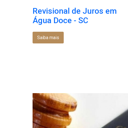
Revisional de Juros em
Água Doce - SC
Saiba mais