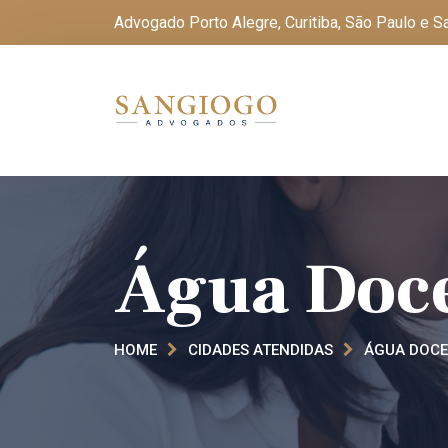
Advogado Porto Alegre, Curitiba, São Paulo e 
Água Doce
HOME
CIDADES ATENDIDAS
ÁGUA DOCE 