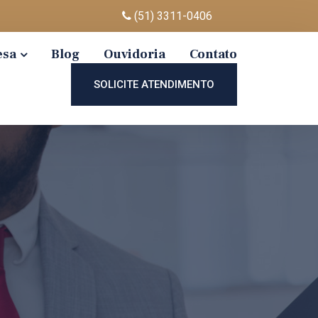
(51) 3311-0406
esa
Blog
Ouvidoria
Contato
SOLICITE ATENDIMENTO