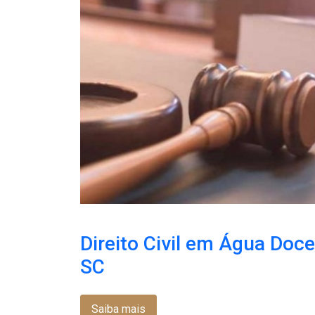
Direito Civil em Água Doce
SC
Saiba mais