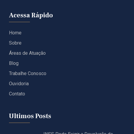
Acessa Rápido
Home
Sobre
Áreas de Atuação
Blog
Trabalhe Conosco
Ouvidoria
Contato
Ultimos Posts