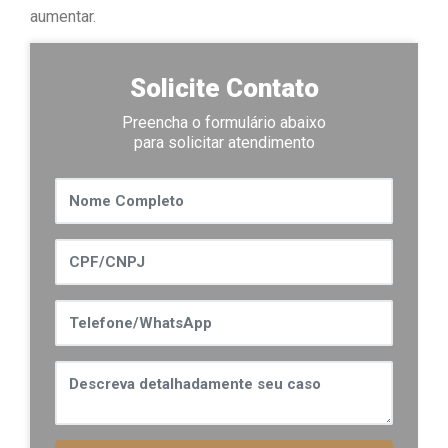
aumentar.
Solicite Contato
Preencha o formulário abaixo
para solicitar atendimento