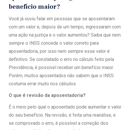
benefício maior?
Você já ouviu falar em pessoas que se aposentaram
com um valor e, depois de um tempo, ingressaram com
uma ação na justiça e o valor aumentou? Saiba que nem
sempre o INSS concede o valor correto para
aposentadoria, por isso nem sempre esse valor é
definitivo. Se constatado o erro no cálculo feito pela
Previdência, é possível receber um benefício maior.
Porém, muitos aposentados não sabem que o INSS
costuma errar muito nos cálculos.
O que é revisão da aposentadoria?
É o meio pelo qual o aposentado pode aumentar o valor
do seu benefício. Na revisão, é feita uma reanálise, e
se comprovado o erro, é possível a correção dos