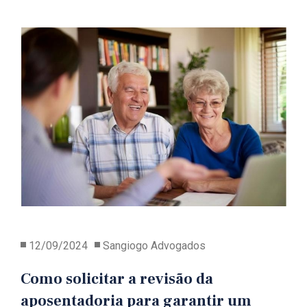
12/09/2024
Sangiogo Advogados
Como solicitar a revisão da
aposentadoria para garantir um