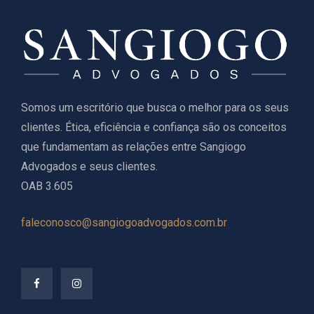
Somos um escritório que busca o melhor para os seus
clientes. Ética, eficiência e confiança são os conceitos
que fundamentam as relações entre Sangiogo
Advogados e seus clientes.
OAB 3.605
faleconosco@sangiogoadvogados.com.br