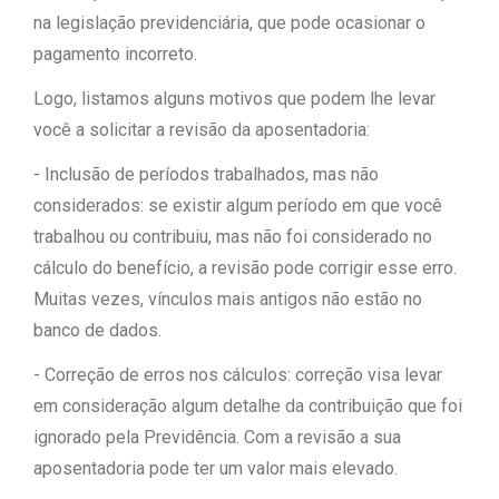
na legislação previdenciária, que pode ocasionar o
pagamento incorreto.
Logo, listamos alguns motivos que podem lhe levar
você a solicitar a revisão da aposentadoria:
- Inclusão de períodos trabalhados, mas não
considerados: se existir algum período em que você
trabalhou ou contribuiu, mas não foi considerado no
cálculo do benefício, a revisão pode corrigir esse erro.
Muitas vezes, vínculos mais antigos não estão no
banco de dados.
- Correção de erros nos cálculos: correção visa levar
em consideração algum detalhe da contribuição que foi
ignorado pela Previdência. Com a revisão a sua
aposentadoria pode ter um valor mais elevado.