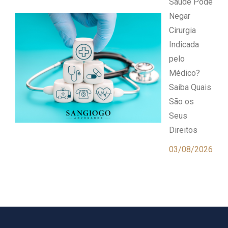
Saúde Pode
Negar
Cirurgia
Indicada
pelo
Médico?
Saiba Quais
São os
Seus
Direitos
03/08/2026