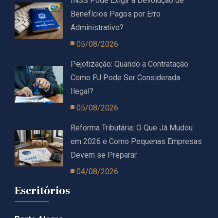
INSS Pode Exigir a Devolução de
Benefícios Pagos por Erro
Administrativo?
05/08/2026
Pejotização: Quando a Contratação
Como PJ Pode Ser Considerada
Ilegal?
05/08/2026
Reforma Tributária: O Que Já Mudou
em 2026 e Como Pequenas Empresas
Devem se Preparar
04/08/2026
Escritórios