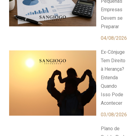
Pequenas
Empresas
Devem se
Preparar
04/08/2026
Ex-Cônjuge
Tem Direito
à Herança?
Entenda
Quando
Isso Pode
Acontecer
03/08/2026
Plano de