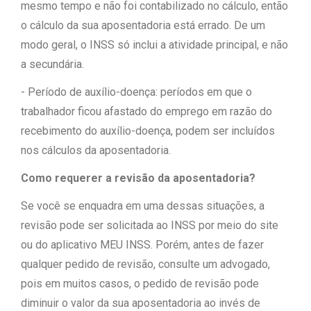
mesmo tempo e não foi contabilizado no cálculo, então
o cálculo da sua aposentadoria está errado. De um
modo geral, o INSS só inclui a atividade principal, e não
a secundária.
- Período de auxílio-doença: períodos em que o
trabalhador ficou afastado do emprego em razão do
recebimento do auxílio-doença, podem ser incluídos
nos cálculos da aposentadoria.
Como requerer a revisão da aposentadoria?
Se você se enquadra em uma dessas situações, a
revisão pode ser solicitada ao INSS por meio do site
ou do aplicativo MEU INSS. Porém, antes de fazer
qualquer pedido de revisão, consulte um advogado,
pois em muitos casos, o pedido de revisão pode
diminuir o valor da sua aposentadoria ao invés de