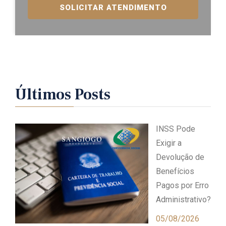
SOLICITAR ATENDIMENTO
Últimos Posts
INSS Pode
Exigir a
Devolução de
Benefícios
Pagos por Erro
Administrativo?
05/08/2026