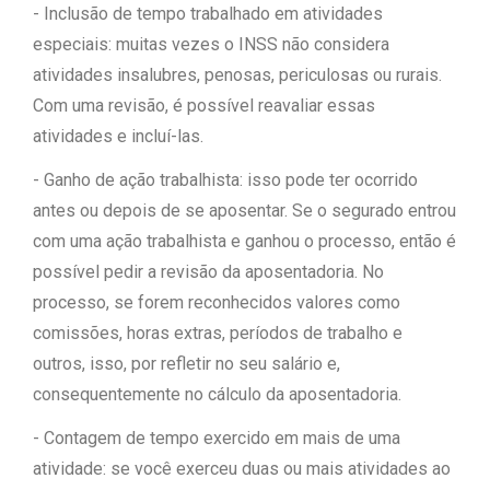
- Inclusão de tempo trabalhado em atividades
especiais: muitas vezes o INSS não considera
atividades insalubres, penosas, periculosas ou rurais.
Com uma revisão, é possível reavaliar essas
atividades e incluí-las.
- Ganho de ação trabalhista: isso pode ter ocorrido
antes ou depois de se aposentar. Se o segurado entrou
com uma ação trabalhista e ganhou o processo, então é
possível pedir a revisão da aposentadoria. No
processo, se forem reconhecidos valores como
comissões, horas extras, períodos de trabalho e
outros, isso, por refletir no seu salário e,
consequentemente no cálculo da aposentadoria.
- Contagem de tempo exercido em mais de uma
atividade: se você exerceu duas ou mais atividades ao