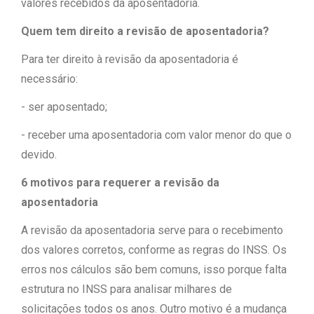
valores recebidos da aposentadoria.
Quem tem direito a revisão de aposentadoria?
Para ter direito à revisão da aposentadoria é
necessário:
- ser aposentado;
- receber uma aposentadoria com valor menor do que o
devido.
6 motivos para requerer a revisão da
aposentadoria
A revisão da aposentadoria serve para o recebimento
dos valores corretos, conforme as regras do INSS. Os
erros nos cálculos são bem comuns, isso porque falta
estrutura no INSS para analisar milhares de
solicitações todos os anos. Outro motivo é a mudança