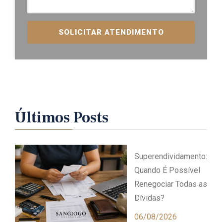
SOLICITAR ATENDIMENTO
Últimos Posts
Superendividamento:
Quando É Possível
Renegociar Todas as
Dívidas?
06/08/2026