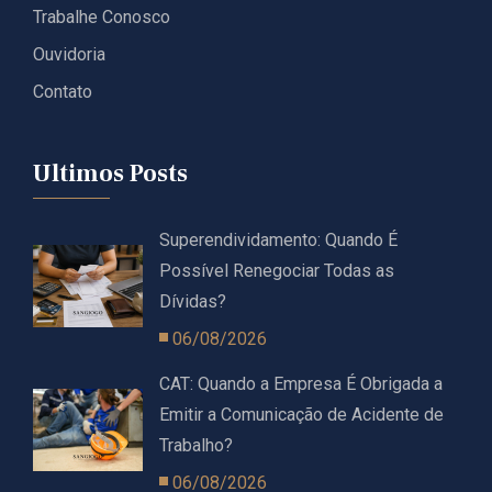
Trabalhe Conosco
Ouvidoria
Contato
Ultimos Posts
Superendividamento: Quando É
Possível Renegociar Todas as
Dívidas?
06/08/2026
CAT: Quando a Empresa É Obrigada a
Emitir a Comunicação de Acidente de
Trabalho?
06/08/2026