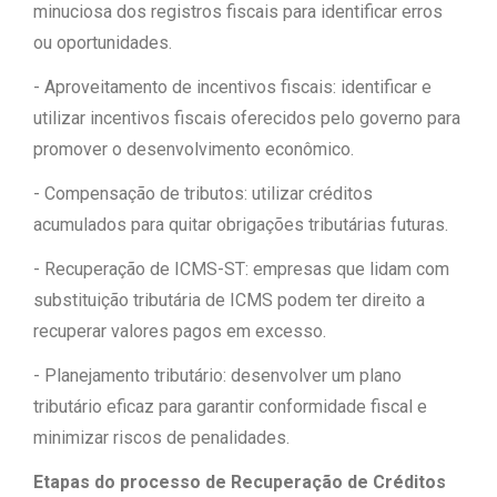
minuciosa dos registros fiscais para identificar erros
ou oportunidades.
- Aproveitamento de incentivos fiscais: identificar e
utilizar incentivos fiscais oferecidos pelo governo para
promover o desenvolvimento econômico.
- Compensação de tributos: utilizar créditos
acumulados para quitar obrigações tributárias futuras.
- Recuperação de ICMS-ST: empresas que lidam com
substituição tributária de ICMS podem ter direito a
recuperar valores pagos em excesso.
- Planejamento tributário: desenvolver um plano
tributário eficaz para garantir conformidade fiscal e
minimizar riscos de penalidades.
Etapas do processo de Recuperação de Créditos