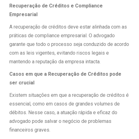
Recuperação de Créditos e Compliance
Empresarial
A recuperação de créditos deve estar alinhada com as
práticas de compliance empresarial. O advogado
garante que todo o processo seja conduzido de acordo
com as leis vigentes, evitando riscos legais e
mantendo a reputação da empresa intacta.
Casos em que a Recuperação de Créditos pode
ser crucial
Existem situações em que a recuperação de créditos é
essencial, como em casos de grandes volumes de
débitos. Nesse caso, a atuação rápida e eficaz do
advogado pode salvar o negócio de problemas
financeiros graves.