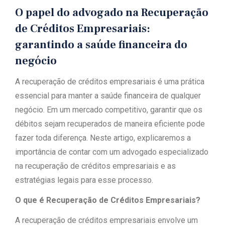
O papel do advogado na Recuperação
de Créditos Empresariais:
garantindo a saúde financeira do
negócio
A recuperação de créditos empresariais é uma prática
essencial para manter a saúde financeira de qualquer
negócio. Em um mercado competitivo, garantir que os
débitos sejam recuperados de maneira eficiente pode
fazer toda diferença. Neste artigo, explicaremos a
importância de contar com um advogado especializado
na recuperação de créditos empresariais e as
estratégias legais para esse processo.
O que é Recuperação de Créditos Empresariais?
A recuperação de créditos empresariais envolve um