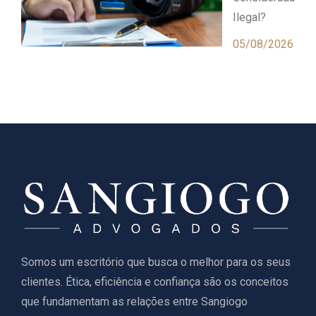
Ilegal?
05/08/2026
Somos um escritório que busca o melhor para os seus
clientes. Ética, eficiência e confiança são os conceitos
que fundamentam as relações entre Sangiogo