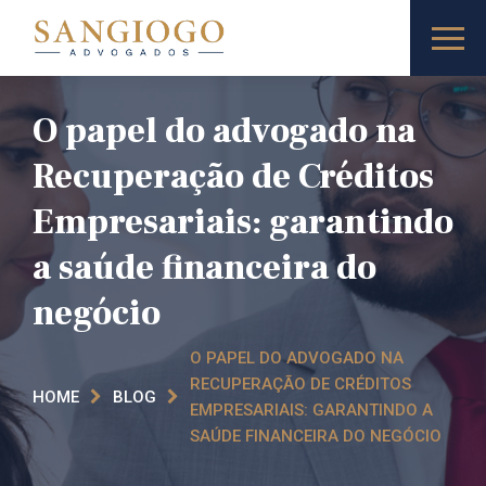
O papel do advogado na
Recuperação de Créditos
Empresariais: garantindo
a saúde financeira do
negócio
O PAPEL DO ADVOGADO NA
RECUPERAÇÃO DE CRÉDITOS
HOME
BLOG
EMPRESARIAIS: GARANTINDO A
SAÚDE FINANCEIRA DO NEGÓCIO