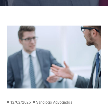
12/02/2025
Sangiogo Advogados