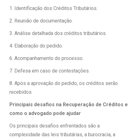
1. Identificação dos Créditos Tributários.
2. Reunião de documentação.
3. Análise detalhada dos créditos tributários.
4. Elaboração do pedido.
6. Acompanhamento do processo.
7. Defesa em caso de contestações.
8. Após a aprovação do pedido, os créditos serão
recebidos.
Principais desafios na Recuperação de Créditos e
como o advogado pode ajudar
Os principais desafios enfrentados são a
complexidade das leis tributárias, a burocracia, a