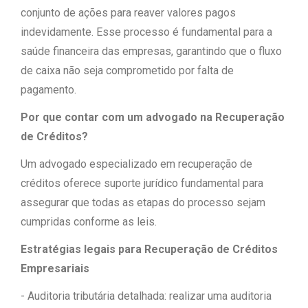
conjunto de ações para reaver valores pagos
indevidamente. Esse processo é fundamental para a
saúde financeira das empresas, garantindo que o fluxo
de caixa não seja comprometido por falta de
pagamento.
Por que contar com um advogado na Recuperação
de Créditos?
Um advogado especializado em recuperação de
créditos oferece suporte jurídico fundamental para
assegurar que todas as etapas do processo sejam
cumpridas conforme as leis.
Estratégias legais para Recuperação de Créditos
Empresariais
- Auditoria tributária detalhada: realizar uma auditoria