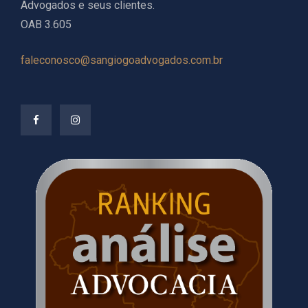
Advogados e seus clientes.
OAB 3.605
faleconosco@sangiogoadvogados.com.br