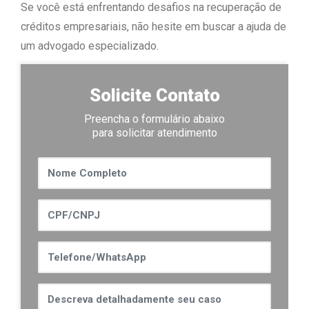
Se você está enfrentando desafios na recuperação de
créditos empresariais, não hesite em buscar a ajuda de
um advogado especializado.
Solicite Contato
Preencha o formulário abaixo
para solicitar atendimento