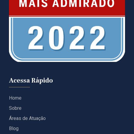
Acessa Rápido
Home
Sobre
Áreas de Atuação
Blog