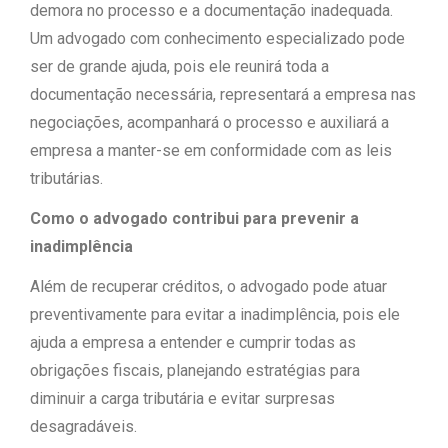
demora no processo e a documentação inadequada.
Um advogado com conhecimento especializado pode
ser de grande ajuda, pois ele reunirá toda a
documentação necessária, representará a empresa nas
negociações, acompanhará o processo e auxiliará a
empresa a manter-se em conformidade com as leis
tributárias.
Como o advogado contribui para prevenir a
inadimplência
Além de recuperar créditos, o advogado pode atuar
preventivamente para evitar a inadimplência, pois ele
ajuda a empresa a entender e cumprir todas as
obrigações fiscais, planejando estratégias para
diminuir a carga tributária e evitar surpresas
desagradáveis.