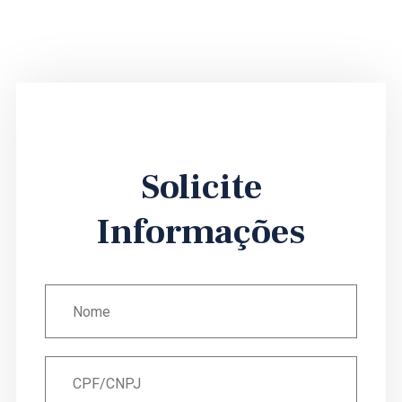
Solicite
Informações