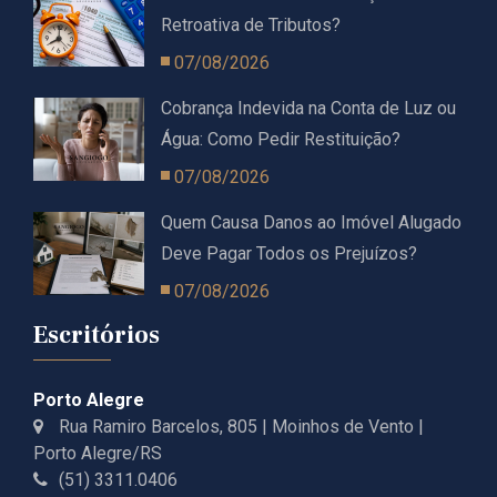
Retroativa de Tributos?
07/08/2026
Cobrança Indevida na Conta de Luz ou
Água: Como Pedir Restituição?
07/08/2026
Quem Causa Danos ao Imóvel Alugado
Deve Pagar Todos os Prejuízos?
07/08/2026
Escritórios
Porto Alegre
Rua Ramiro Barcelos, 805 | Moinhos de Vento |
Porto Alegre/RS
(51) 3311.0406