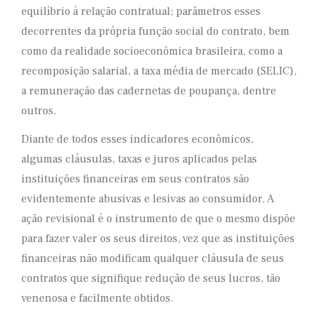
equilíbrio à relação contratual; parâmetros esses
decorrentes da própria função social do contrato, bem
como da realidade socioeconômica brasileira, como a
recomposição salarial, a taxa média de mercado (SELIC),
a remuneração das cadernetas de poupança, dentre
outros.
Diante de todos esses indicadores econômicos,
algumas cláusulas, taxas e juros aplicados pelas
instituições financeiras em seus contratos são
evidentemente abusivas e lesivas ao consumidor. A
ação revisional é o instrumento de que o mesmo dispõe
para fazer valer os seus direitos, vez que as instituições
financeiras não modificam qualquer cláusula de seus
contratos que signifique redução de seus lucros, tão
venenosa e facilmente obtidos.