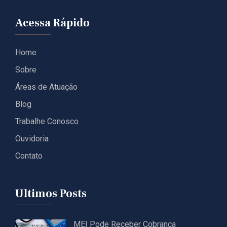
Acessa Rápido
Home
Sobre
Áreas de Atuação
Blog
Trabalhe Conosco
Ouvidoria
Contato
Ultimos Posts
MEI Pode Receber Cobrança