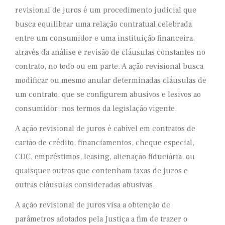
revisional de juros é um procedimento judicial que
busca equilibrar uma relação contratual celebrada
entre um consumidor e uma instituição financeira,
através da análise e revisão de cláusulas constantes no
contrato, no todo ou em parte. A ação revisional busca
modificar ou mesmo anular determinadas cláusulas de
um contrato, que se configurem abusivos e lesivos ao
consumidor, nos termos da legislação vigente.
A ação revisional de juros é cabível em contratos de
cartão de crédito, financiamentos, cheque especial,
CDC, empréstimos, leasing, alienação fiduciária, ou
quaisquer outros que contenham taxas de juros e
outras cláusulas consideradas abusivas.
A ação revisional de juros visa a obtenção de
parâmetros adotados pela Justiça a fim de trazer o