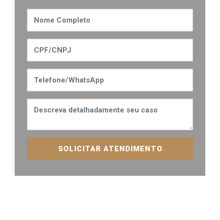
SOLICITAR ATENDIMENTO