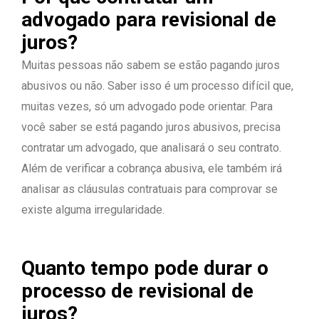
advogado para revisional de
juros?
Muitas pessoas não sabem se estão pagando juros
abusivos ou não. Saber isso é um processo difícil que,
muitas vezes, só um advogado pode orientar. Para
você saber se está pagando juros abusivos, precisa
contratar um advogado, que analisará o seu contrato.
Além de verificar a cobrança abusiva, ele também irá
analisar as cláusulas contratuais para comprovar se
existe alguma irregularidade.
Quanto tempo pode durar o
processo de revisional de
juros?