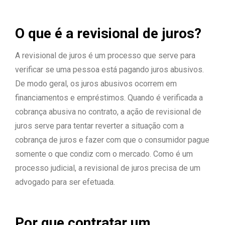
O que é a revisional de juros?
A revisional de juros é um processo que serve para
verificar se uma pessoa está pagando juros abusivos.
De modo geral, os juros abusivos ocorrem em
financiamentos e empréstimos. Quando é verificada a
cobrança abusiva no contrato, a ação de revisional de
juros serve para tentar reverter a situação com a
cobrança de juros e fazer com que o consumidor pague
somente o que condiz com o mercado. Como é um
processo judicial, a revisional de juros precisa de um
advogado para ser efetuada.
Por que contratar um