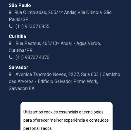
São Paulo
Rua Olimpíadas, 205/4º Andar, Vila Olímpia, São
Paulo/SP
(11) 91307.0955
Curitiba
Rua Pasteur, 463/13º Andar - Água Verde,
Curitiba/PR
(41) 98707.4070
Salvador
Avenida Tancredo Neves, 2227, Sala 603 | Caminho
das Árvores - Edifício Salvador Prime Work,
Salvador/BA
Utilizamos cookies essenciais e tecnologias
para oferecer melhor experiência e conteúdos
personalizados.