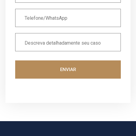
ENVIAR