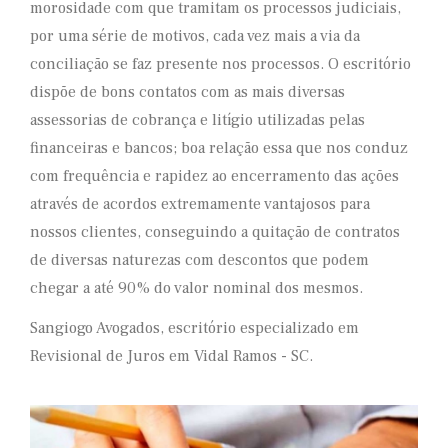
morosidade com que tramitam os processos judiciais,
por uma série de motivos, cada vez mais a via da
conciliação se faz presente nos processos. O escritório
dispõe de bons contatos com as mais diversas
assessorias de cobrança e litígio utilizadas pelas
financeiras e bancos; boa relação essa que nos conduz
com frequência e rapidez ao encerramento das ações
através de acordos extremamente vantajosos para
nossos clientes, conseguindo a quitação de contratos
de diversas naturezas com descontos que podem
chegar a até 90% do valor nominal dos mesmos.
Sangiogo Avogados, escritório especializado em
Revisional de Juros em Vidal Ramos - SC.