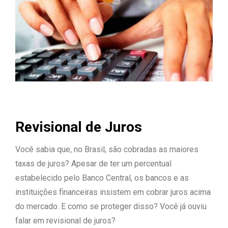
Revisional de Juros
Você sabia que, no Brasil, são cobradas as maiores
taxas de juros? Apesar de ter um percentual
estabelecido pelo Banco Central, os bancos e as
instituições financeiras insistem em cobrar juros acima
do mercado. E como se proteger disso? Você já ouviu
falar em revisional de juros?