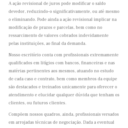
A ação revisional de juros pode modificar o saldo
devedor, reduzindo-o significativamente, ou até mesmo
o eliminando. Pode ainda a ação revisional implicar na
modificação de prazos e parcelas, bem como no
ressarcimento de valores cobrados indevidamente
pelas instituições, ao final da demanda.
Nosso escritório conta com profissionais extremamente
qualificados em litígios com bancos, financeiras e nas
matérias pertinentes aos mesmos, atuando no estudo
de cada caso e contrato, bem como membros da equipe
são destacados e treinados unicamente para oferecer o
atendimento e elucidar qualquer dúvida que tenham os
clientes, ou futuros clientes.
Compõem nossos quadros, ainda, profissionais versados
em arrojadas técnicas de negociação. Dada a eventual