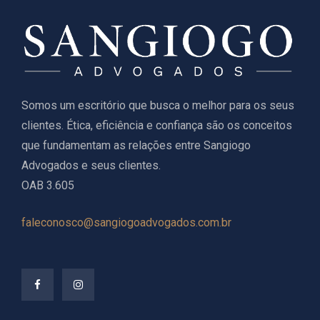
Somos um escritório que busca o melhor para os seus
clientes. Ética, eficiência e confiança são os conceitos
que fundamentam as relações entre Sangiogo
Advogados e seus clientes.
OAB 3.605
faleconosco@sangiogoadvogados.com.br