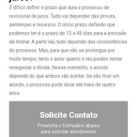
É difícil definir o prazo que dura o processo de
revisional de juros. Tudo vai depender das provas,
sentenças e recursos. O único prazo definido que
podemos ter é o prazo de 15 a 45 dias para a emissão
da liminar. A partir daí, tudo depende das circunstâncias
do processo. Mas, para que não se prolongue por
muito tempo, tanto o autor quanto o réu podem tentar
renegociar a dívida. Nesse momento, o acordo
depende do que ambos vão aceitar. Se não tiver um
acordo, o processo pode durar até mais de quatro
anos.
Solicite Contato
Preencha o formulário abaixo
para solicitar atendimento