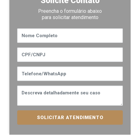
Solicite Contato
Preencha o formulário abaixo
para solicitar atendimento
SOLICITAR ATENDIMENTO