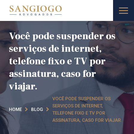
Você pode suspender os
serviços de internet,
telefone fixo e TV por
assinatura, caso for
viajar.
VOCÊ PODE SUSPENDER OS
SERVIÇOS DE INTERNET,
HOME
BLOG
TELEFONE FIXO E TV POR
ASSINATURA, CASO FOR VIAJAR.