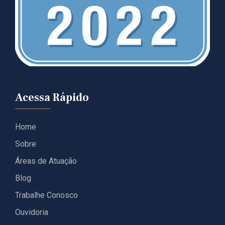
Acessa Rápido
Home
Sobre
Áreas de Atuação
Blog
Trabalhe Conosco
Ouvidoria