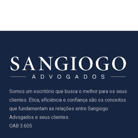
Somos um escritório que busca o melhor para os seus
clientes. Ética, eficiência e confiança são os conceitos
que fundamentam as relações entre Sangiogo
Advogados e seus clientes.
OAB 3.605