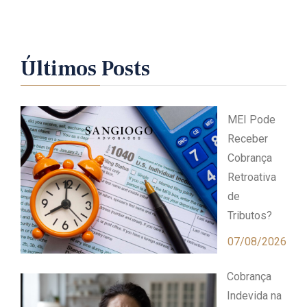
Últimos Posts
MEI Pode
Receber
Cobrança
Retroativa
de
Tributos?
07/08/2026
Cobrança
Indevida na