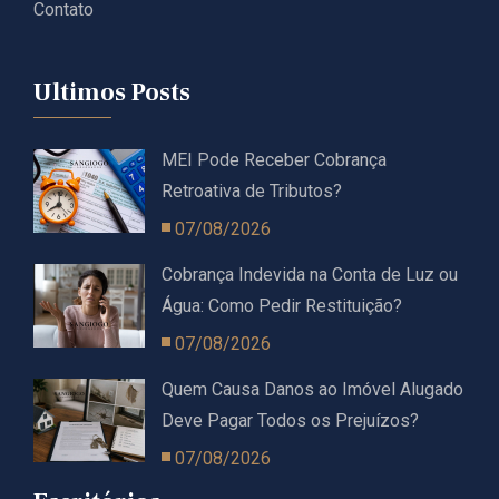
Contato
Ultimos Posts
MEI Pode Receber Cobrança
Retroativa de Tributos?
07/08/2026
Cobrança Indevida na Conta de Luz ou
Água: Como Pedir Restituição?
07/08/2026
Quem Causa Danos ao Imóvel Alugado
Deve Pagar Todos os Prejuízos?
07/08/2026