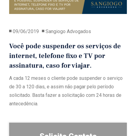
09/06/2019
Sangiogo Advogados
Você pode suspender os serviços de
internet, telefone fixo e TV por
assinatura, caso for viajar.
A cada 12 meses o cliente pode suspender o serviço
de 30 a 120 dias, e assim não pagar pelo período
solicitado. Basta fazer a solicitação com 24 horas de
antecedência.