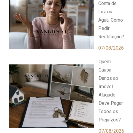
Conta de
Luz ou
Água: Como
Pedir
Restituição?
07/08/2026
Quem
Causa
Danos ao
Imóvel
Alugado
Deve Pagar
Todos os
Prejuízos?
07/08/2026