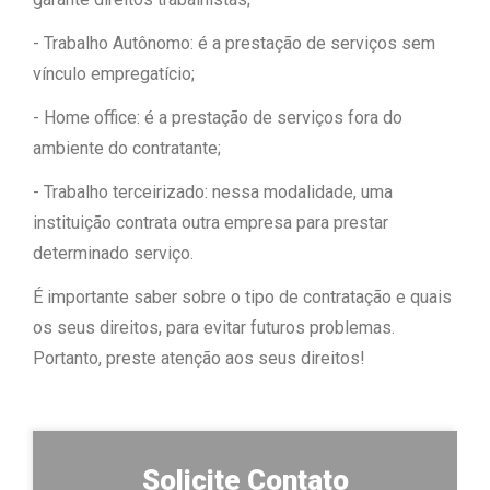
- Trabalho Autônomo: é a prestação de serviços sem
vínculo empregatício;
- Home office: é a prestação de serviços fora do
ambiente do contratante;
- Trabalho terceirizado: nessa modalidade, uma
instituição contrata outra empresa para prestar
determinado serviço.
É importante saber sobre o tipo de contratação e quais
os seus direitos, para evitar futuros problemas.
Portanto, preste atenção aos seus direitos!
Solicite Contato