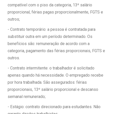
compatível com o piso da categoria, 13º salário
proporcional, férias pagas proporcionalmente, FGTS e
outros;
- Contrato temporário: a pessoa é contratada para
substituir outra em um período determinado. Os
benefícios são: remuneração de acordo com a
categoria, pagamento das férias proporcionais, FGTS e
outros.
- Contrato intermitente: o trabalhador é solicitado
apenas quando há necessidade. O empregado recebe
por hora trabalhada. São assegurados: férias
proporcionais, 13º salário proporcional e descanso
semanal remunerado;
- Estágio: contrato direcionado para estudantes. Não
garante direitos trabalhistas;