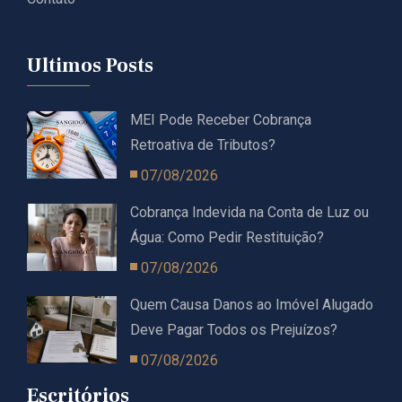
Ultimos Posts
MEI Pode Receber Cobrança
Retroativa de Tributos?
07/08/2026
Cobrança Indevida na Conta de Luz ou
Água: Como Pedir Restituição?
07/08/2026
Quem Causa Danos ao Imóvel Alugado
Deve Pagar Todos os Prejuízos?
07/08/2026
Escritórios