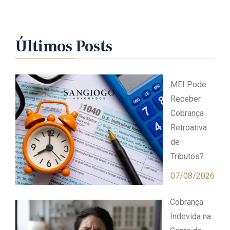
Últimos Posts
MEI Pode
Receber
Cobrança
Retroativa
de
Tributos?
07/08/2026
Cobrança
Indevida na