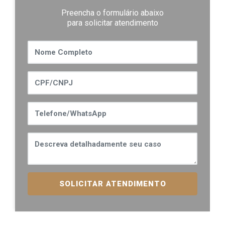
Preencha o formulário abaixo
para solicitar atendimento
SOLICITAR ATENDIMENTO