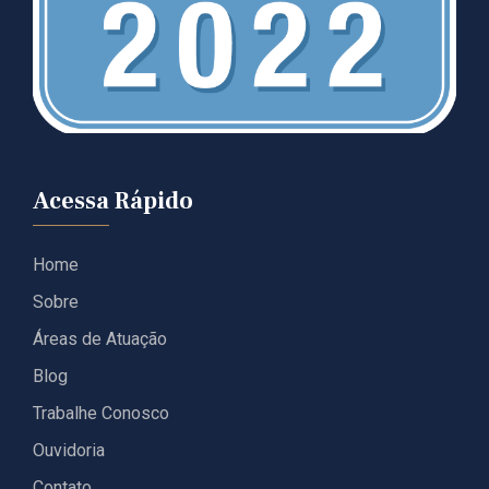
Acessa Rápido
Home
Sobre
Áreas de Atuação
Blog
Trabalhe Conosco
Ouvidoria
Contato