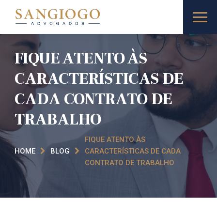
FIQUE ATENTO ÀS
CARACTERÍSTICAS DE
CADA CONTRATO DE
TRABALHO
FIQUE ATENTO ÀS
HOME
BLOG
CARACTERÍSTICAS DE CADA
CONTRATO DE TRABALHO