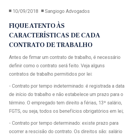
10/09/2018
Sangiogo Advogados
FIQUE ATENTO ÀS
CARACTERÍSTICAS DE CADA
CONTRATO DE TRABALHO
Antes de firmar um contrato de trabalho, é necessário
definir como o contrato será feito. Veja alguns
contratos de trabalho permitidos por lei:
- Contrato por tempo indeterminado: é registrada a data
de início do trabalho e não estabelece um prazo para o
término. O empregado tem direito a férias, 13º salário,
FGTS, ou seja, todos os benefícios obrigatórios em lei;
- Contrato por tempo determinado: existe prazo para
ocorrer a rescisão do contrato. Os direitos são: salário