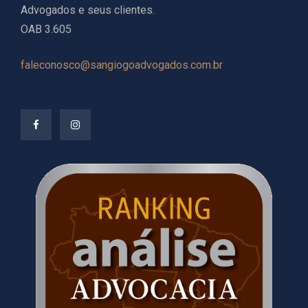
Advogados e seus clientes.
OAB 3.605
faleconosco@sangiogoadvogados.com.br