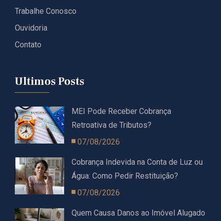
Trabalhe Conosco
Ouvidoria
Contato
Ultimos Posts
MEI Pode Receber Cobrança
Retroativa de Tributos?
07/08/2026
Cobrança Indevida na Conta de Luz ou
Água: Como Pedir Restituição?
07/08/2026
Quem Causa Danos ao Imóvel Alugado