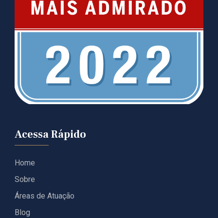
Acessa Rápido
Home
Sobre
Áreas de Atuação
Blog