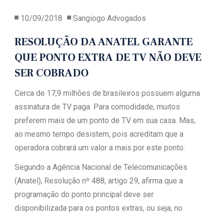
10/09/2018
Sangiogo Advogados
RESOLUÇÃO DA ANATEL GARANTE
QUE PONTO EXTRA DE TV NÃO DEVE
SER COBRADO
Cerca de 17,9 milhões de brasileiros possuem alguma
assinatura de TV paga. Para comodidade, muitos
preferem mais de um ponto de TV em sua casa. Mas,
ao mesmo tempo desistem, pois acreditam que a
operadora cobrará um valor a mais por este ponto.
Segundo a Agência Nacional de Telecomunicações
(Anatel), Resolução nº 488, artigo 29, afirma que a
programação do ponto principal deve ser
disponibilizada para os pontos extras, ou seja, no