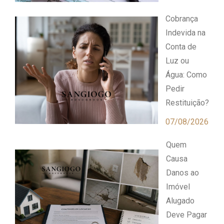
Cobrança
Indevida na
Conta de
Luz ou
Água: Como
Pedir
Restituição?
07/08/2026
Quem
Causa
Danos ao
Imóvel
Alugado
Deve Pagar