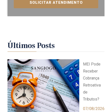
SOLICITAR ATENDIMENTO
Últimos Posts
MEI Pode
Receber
Cobrança
Retroativa
de
Tributos?
07/08/2026