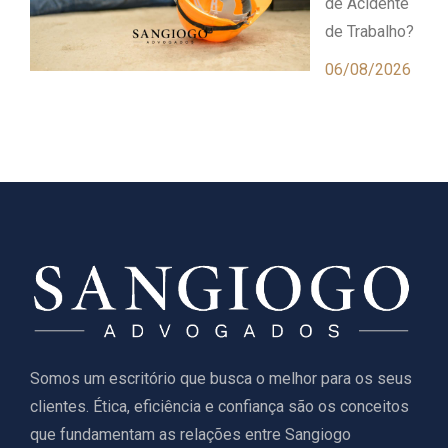
de Acidente
de Trabalho?
06/08/2026
Somos um escritório que busca o melhor para os seus
clientes. Ética, eficiência e confiança são os conceitos
que fundamentam as relações entre Sangiogo