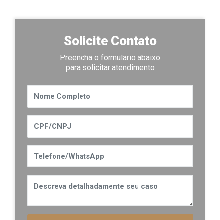
Solicite Contato
Preencha o formulário abaixo
para solicitar atendimento