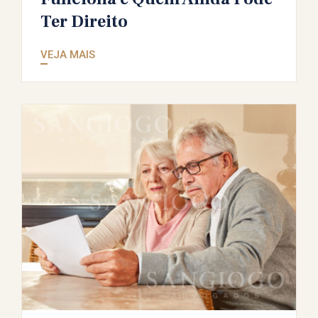
Ter Direito
VEJA MAIS