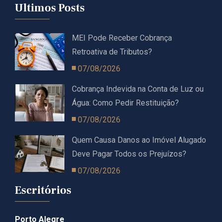
Ultimos Posts
MEI Pode Receber Cobrança
Retroativa de Tributos?
07/08/2026
Cobrança Indevida na Conta de Luz ou
Água: Como Pedir Restituição?
07/08/2026
Quem Causa Danos ao Imóvel Alugado
Deve Pagar Todos os Prejuízos?
07/08/2026
Escritórios
Porto Alegre