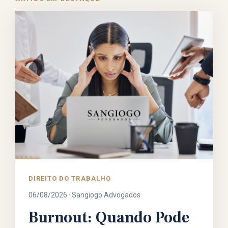
DIREITO DO TRABALHO
06/08/2026 · Sangiogo Advogados
Burnout: Quando Pode