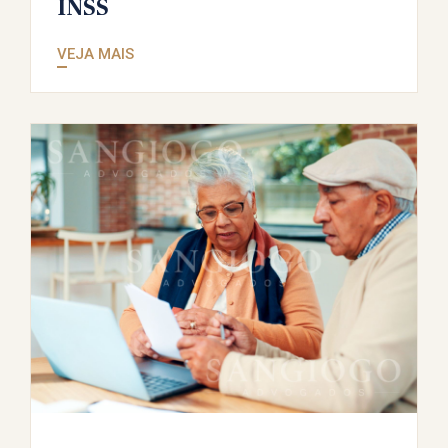
INSS
VEJA MAIS