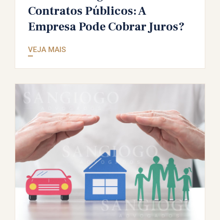
Contratos Públicos: A
Empresa Pode Cobrar Juros?
VEJA MAIS