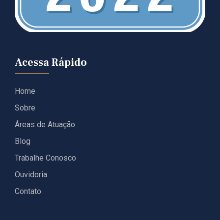
Acessa Rápido
Home
Sobre
Áreas de Atuação
Blog
Trabalhe Conosco
Ouvidoria
Contato