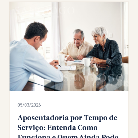
05/03/2026
Aposentadoria por Tempo de
Serviço: Entenda Como
Funciona e Quem Ainda Pode