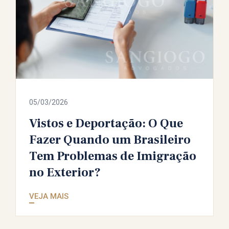
05/03/2026
Vistos e Deportação: O Que
Fazer Quando um Brasileiro
Tem Problemas de Imigração
no Exterior?
VEJA MAIS