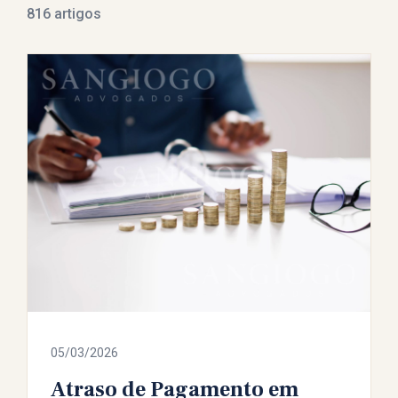
816 artigos
05/03/2026
Atraso de Pagamento em