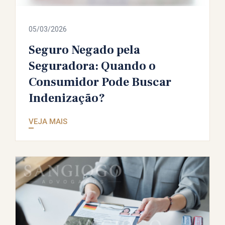
05/03/2026
Seguro Negado pela
Seguradora: Quando o
Consumidor Pode Buscar
Indenização?
VEJA MAIS