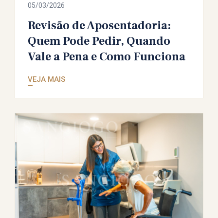
05/03/2026
Revisão de Aposentadoria:
Quem Pode Pedir, Quando
Vale a Pena e Como Funciona
VEJA MAIS