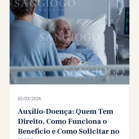
05/03/2026
Auxílio-Doença: Quem Tem
Direito, Como Funciona o
Benefício e Como Solicitar no