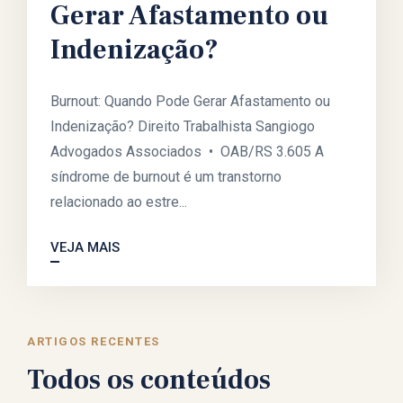
Gerar Afastamento ou
Indenização?
Burnout: Quando Pode Gerar Afastamento ou
Indenização? Direito Trabalhista Sangiogo
Advogados Associados • OAB/RS 3.605 A
síndrome de burnout é um transtorno
relacionado ao estre...
VEJA MAIS
ARTIGOS RECENTES
Todos os conteúdos