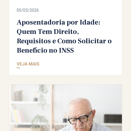
05/03/2026
Aposentadoria por Idade:
Quem Tem Direito,
Requisitos e Como Solicitar o
Benefício no INSS
VEJA MAIS