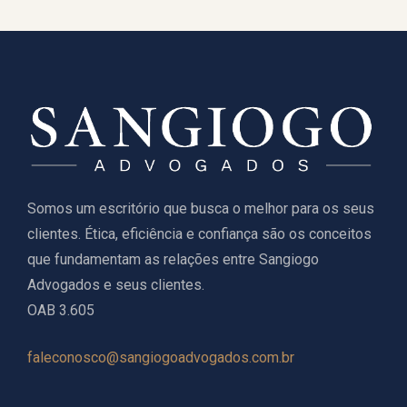
Somos um escritório que busca o melhor para os seus
clientes. Ética, eficiência e confiança são os conceitos
que fundamentam as relações entre Sangiogo
Advogados e seus clientes.
OAB 3.605
faleconosco@sangiogoadvogados.com.br