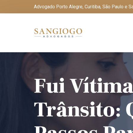
Advogado Porto Alegre, Curitiba, São Paulo e 
Fui Vítima
Trânsito: 