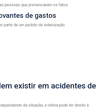
das pessoas que presenciaram os fatos.
ovantes de gastos
r parte de um pedido de indenização.
em existir em acidentes de
dependendo da situação, a vítima pode ter direito à