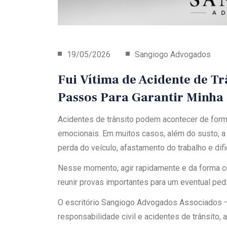
19/05/2026
Sangiogo Advogados
Fui Vítima de Acidente de Tr
Passos Para Garantir Minha
Acidentes de trânsito podem acontecer de forma
emocionais. Em muitos casos, além do susto, a
perda do veículo, afastamento do trabalho e di
Nesse momento, agir rapidamente e da forma cor
reunir provas importantes para um eventual ped
O escritório Sangiogo Advogados Associados
responsabilidade civil e acidentes de trânsito, 