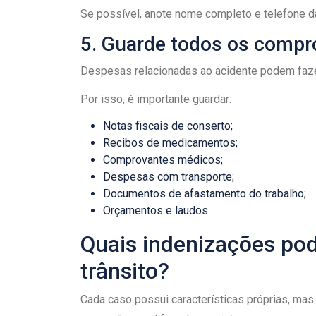
Se possível, anote nome completo e telefone 
5. Guarde todos os compr
Despesas relacionadas ao acidente podem faze
Por isso, é importante guardar:
Notas fiscais de conserto;
Recibos de medicamentos;
Comprovantes médicos;
Despesas com transporte;
Documentos de afastamento do trabalho;
Orçamentos e laudos.
Quais indenizações pod
trânsito?
Cada caso possui características próprias, mas 