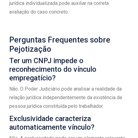
jurídica individualizada pode auxiliar na correta
avaliação do caso concreto.
Perguntas Frequentes sobre
Pejotização
Ter um CNPJ impede o
reconhecimento do vínculo
empregatício?
Não. O Poder Judiciário pode analisar a realidade da
relação jurídica independentemente da existência de
pessoa jurídica constituída pelo trabalhador.
Exclusividade caracteriza
automaticamente vínculo?