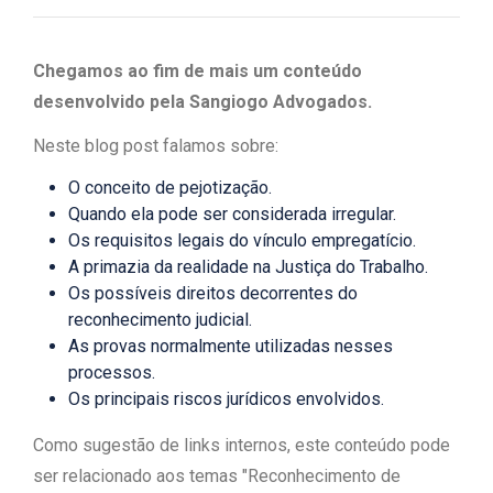
Chegamos ao fim de mais um conteúdo
desenvolvido pela Sangiogo Advogados.
Neste blog post falamos sobre:
O conceito de pejotização.
Quando ela pode ser considerada irregular.
Os requisitos legais do vínculo empregatício.
A primazia da realidade na Justiça do Trabalho.
Os possíveis direitos decorrentes do
reconhecimento judicial.
As provas normalmente utilizadas nesses
processos.
Os principais riscos jurídicos envolvidos.
Como sugestão de links internos, este conteúdo pode
ser relacionado aos temas "Reconhecimento de