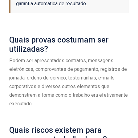
garantia automática de resultado.
Quais provas costumam ser
utilizadas?
Podem ser apresentados contratos, mensagens
eletrônicas, comprovantes de pagamento, registros de
jornada, ordens de serviço, testemunhas, e-mails
corporativos e diversos outros elementos que
demonstrem a forma como o trabalho era efetivamente
executado.
Quais riscos existem para