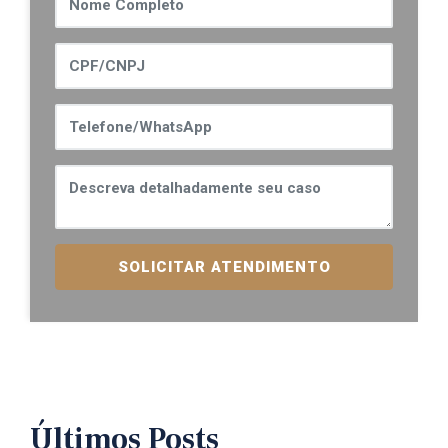
SOLICITAR ATENDIMENTO
Últimos Posts