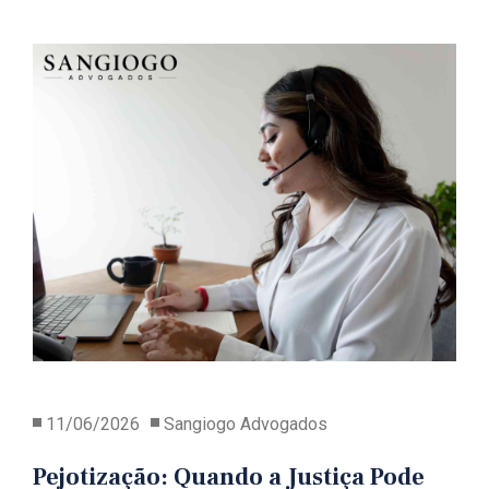
11/06/2026
Sangiogo Advogados
Pejotização: Quando a Justiça Pode