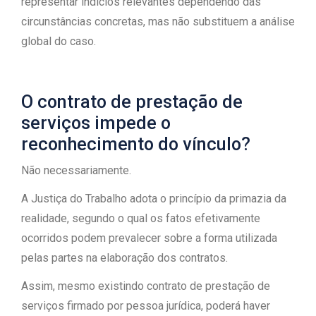
representar indícios relevantes dependendo das
circunstâncias concretas, mas não substituem a análise
global do caso.
O contrato de prestação de
serviços impede o
reconhecimento do vínculo?
Não necessariamente.
A Justiça do Trabalho adota o princípio da primazia da
realidade, segundo o qual os fatos efetivamente
ocorridos podem prevalecer sobre a forma utilizada
pelas partes na elaboração dos contratos.
Assim, mesmo existindo contrato de prestação de
serviços firmado por pessoa jurídica, poderá haver