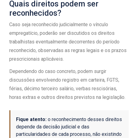
Quais direitos podem ser
reconhecidos?
Caso seja reconhecido judicialmente o vínculo
empregatício, poderão ser discutidos os direitos
trabalhistas eventualmente decorrentes do período
reconhecido, observadas as regras legais e os prazos
prescricionais aplicáveis.
Dependendo do caso concreto, podem surgir
discussões envolvendo registro em carteira, FGTS,
férias, décimo terceiro salário, verbas rescisórias,
horas extras e outros direitos previstos na legislação.
Fique atento:
o reconhecimento desses direitos
depende da decisão judicial e das
particularidades de cada processo, não existindo