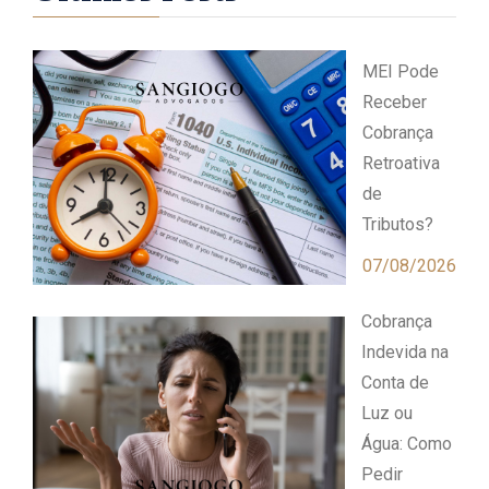
MEI Pode
Receber
Cobrança
Retroativa
de
Tributos?
07/08/2026
Cobrança
Indevida na
Conta de
Luz ou
Água: Como
Pedir