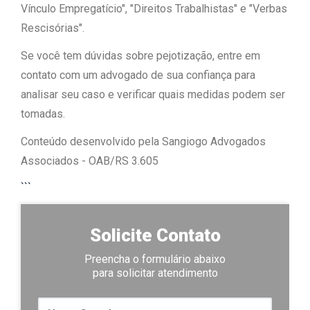
Vínculo Empregatício", "Direitos Trabalhistas" e "Verbas
Rescisórias".
Se você tem dúvidas sobre pejotização, entre em
contato com um advogado de sua confiança para
analisar seu caso e verificar quais medidas podem ser
tomadas.
Conteúdo desenvolvido pela Sangiogo Advogados
Associados - OAB/RS 3.605
```
Solicite Contato
Preencha o formulário abaixo
para solicitar atendimento