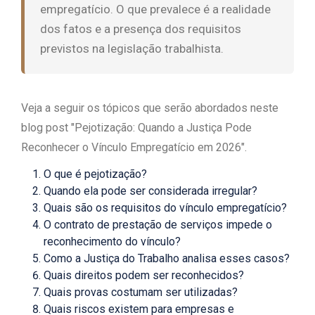
empregatício. O que prevalece é a realidade
dos fatos e a presença dos requisitos
previstos na legislação trabalhista.
Veja a seguir os tópicos que serão abordados neste
blog post "Pejotização: Quando a Justiça Pode
Reconhecer o Vínculo Empregatício em 2026".
O que é pejotização?
Quando ela pode ser considerada irregular?
Quais são os requisitos do vínculo empregatício?
O contrato de prestação de serviços impede o
reconhecimento do vínculo?
Como a Justiça do Trabalho analisa esses casos?
Quais direitos podem ser reconhecidos?
Quais provas costumam ser utilizadas?
Quais riscos existem para empresas e