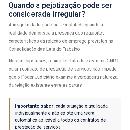
Quando a pejotização pode ser
considerada irregular?
A irregularidade pode ser constatada quando a
realidade demonstra a presença dos requisitos
característicos da relação de emprego previstos na
Consolidação das Leis do Trabalho.
Nessas hipóteses, o simples fato de existir um CNPJ
ou um contrato de prestação de serviços não impede
que o Poder Judiciário examine a verdadeira natureza
da relação existente entre as partes.
Importante saber:
cada situação é analisada
individualmente e não existe uma regra
automática aplicável a todos os contratos de
prestação de serviços.