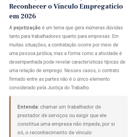
Reconhecer o Vínculo Empregatício
em 2026
A
pejotização
é um tema que gera inúmeras dúvidas
tanto para trabalhadores quanto para empresas. Em
muitas situações, a contratação ocorre por meio de
uma pessoa jurídica, mas a forma como a atividade é
desempenhada pode revelar características típicas de
uma relação de emprego. Nesses casos, o contrato
firmado entre as partes não é o único elemento
considerado pela Justiça do Trabalho.
Entenda:
chamar um trabalhador de
prestador de serviços ou exigir que ele
constitua uma empresa não impede, por si
só, o reconhecimento de vínculo