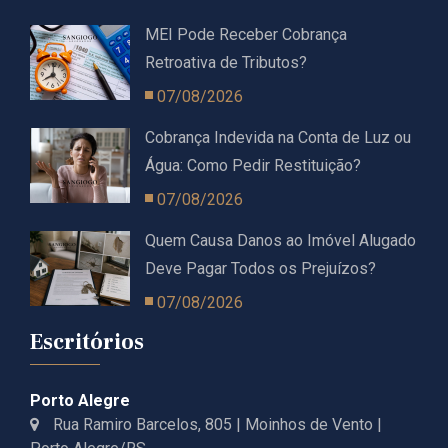
MEI Pode Receber Cobrança
Retroativa de Tributos?
07/08/2026
Cobrança Indevida na Conta de Luz ou
Água: Como Pedir Restituição?
07/08/2026
Quem Causa Danos ao Imóvel Alugado
Deve Pagar Todos os Prejuízos?
07/08/2026
Escritórios
Porto Alegre
Rua Ramiro Barcelos, 805 | Moinhos de Vento |