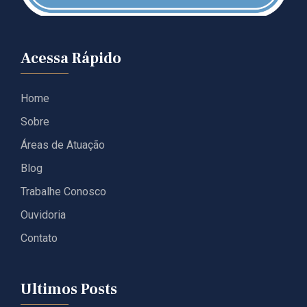
Acessa Rápido
Home
Sobre
Áreas de Atuação
Blog
Trabalhe Conosco
Ouvidoria
Contato
Ultimos Posts