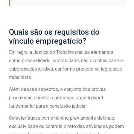
Quais são os requisitos do
vínculo empregatício?
Em regra, a Justiça do Trabalho analisa elementos
como pessoalidade, onerosidade, não eventualidade e
subordinação jurídica, conforme previsto na legislação
trabalhista.
Além desses aspectos, o conjunto das provas
produzidas durante o processo possui papel
fundamental para a conclusão judicial.
Características como horário previamente definido,
exclusividade ou controle direto das atividades podem