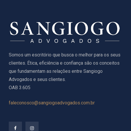
Somos um escritório que busca o melhor para os seus
clientes. Ética, eficiência e confiança são os conceitos
que fundamentam as relações entre Sangiogo
Advogados e seus clientes.
OAB 3.605
faleconosco@sangiogoadvogados.com.br