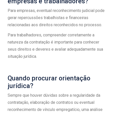
empresas e trabalhadores?
Para empresas, eventual reconhecimento judicial pode
gerar repercussões trabalhistas e financeiras
relacionadas aos direitos reconhecidos no processo.
Para trabalhadores, compreender corretamente a
natureza da contratação é importante para conhecer
seus direitos e deveres e avaliar adequadamente sua
situação jurídica.
Quando procurar orientação
jurídica?
Sempre que houver dúvidas sobre a regularidade da
contratação, elaboração de contratos ou eventual
reconhecimento de vínculo empregatício, uma análise