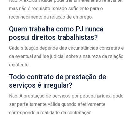
Não. A exclusividade pode ser um elemento relevante,
mas não é requisito isolado suficiente para o
reconhecimento da relação de emprego.
Quem trabalha como PJ nunca
possui direitos trabalhistas?
Cada situação depende das circunstâncias concretas e
da eventual análise judicial sobre a natureza da relação
existente.
Todo contrato de prestação de
serviços é irregular?
Não. A prestação de serviços por pessoa jurídica pode
ser perfeitamente válida quando efetivamente
corresponde à realidade da contratação.