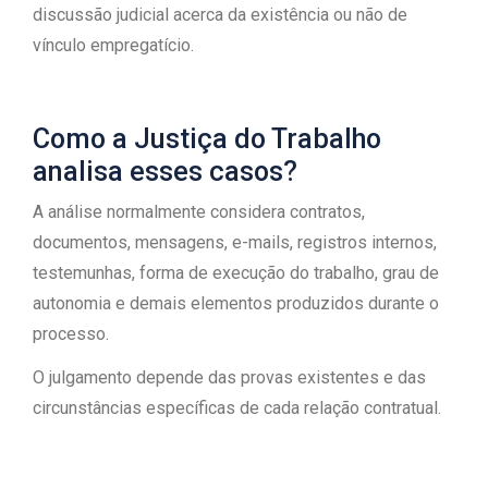
discussão judicial acerca da existência ou não de
vínculo empregatício.
Como a Justiça do Trabalho
analisa esses casos?
A análise normalmente considera contratos,
documentos, mensagens, e-mails, registros internos,
testemunhas, forma de execução do trabalho, grau de
autonomia e demais elementos produzidos durante o
processo.
O julgamento depende das provas existentes e das
circunstâncias específicas de cada relação contratual.