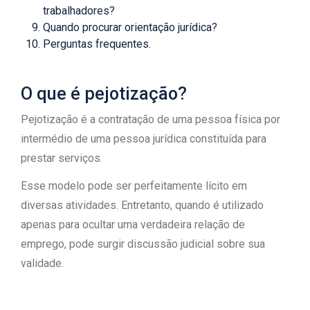
trabalhadores?
Quando procurar orientação jurídica?
Perguntas frequentes.
O que é pejotização?
Pejotização é a contratação de uma pessoa física por
intermédio de uma pessoa jurídica constituída para
prestar serviços.
Esse modelo pode ser perfeitamente lícito em
diversas atividades. Entretanto, quando é utilizado
apenas para ocultar uma verdadeira relação de
emprego, pode surgir discussão judicial sobre sua
validade.