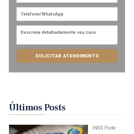
SOLICITAR ATENDIMENTO
Últimos Posts
INSS Pode