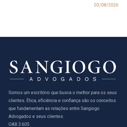
03/08/2026
Somos um escritório que busca o melhor para os seus
clientes. Ética, eficiência e confiança são os conceitos
que fundamentam as relações entre Sangiogo
Advogados e seus clientes.
OAB 3.605