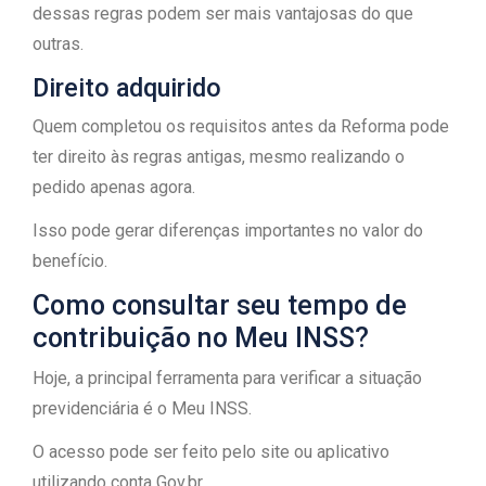
dessas regras podem ser mais vantajosas do que
outras.
Direito adquirido
Quem completou os requisitos antes da Reforma pode
ter direito às regras antigas, mesmo realizando o
pedido apenas agora.
Isso pode gerar diferenças importantes no valor do
benefício.
Como consultar seu tempo de
contribuição no Meu INSS?
Hoje, a principal ferramenta para verificar a situação
previdenciária é o Meu INSS.
O acesso pode ser feito pelo site ou aplicativo
utilizando conta Gov.br.