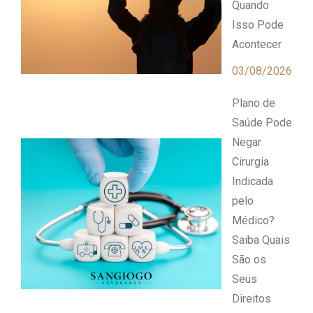
Quando
Isso Pode
Acontecer
03/08/2026
Plano de
Saúde Pode
Negar
Cirurgia
Indicada
pelo
Médico?
Saiba Quais
São os
Seus
Direitos