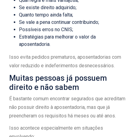
Qual regra é mais vantajosa;
Se existe direito adquirido;
Quanto tempo ainda falta;
Se vale a pena continuar contribuindo;
Possíveis erros no CNIS;
Estratégias para melhorar o valor da
aposentadoria.
Isso evita pedidos prematuros, aposentadorias com
valor reduzido e indeferimentos desnecessários.
Muitas pessoas já possuem
direito e não sabem
É bastante comum encontrar segurados que acreditam
não possuir direito à aposentadoria, mas que já
preencheram os requisitos há meses ou até anos.
Isso acontece especialmente em situações
envolvendo: