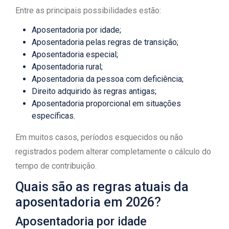
Entre as principais possibilidades estão:
Aposentadoria por idade;
Aposentadoria pelas regras de transição;
Aposentadoria especial;
Aposentadoria rural;
Aposentadoria da pessoa com deficiência;
Direito adquirido às regras antigas;
Aposentadoria proporcional em situações
específicas.
Em muitos casos, períodos esquecidos ou não
registrados podem alterar completamente o cálculo do
tempo de contribuição.
Quais são as regras atuais da
aposentadoria em 2026?
Aposentadoria por idade