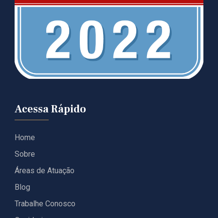
Acessa Rápido
Home
Sobre
Áreas de Atuação
Blog
Trabalhe Conosco