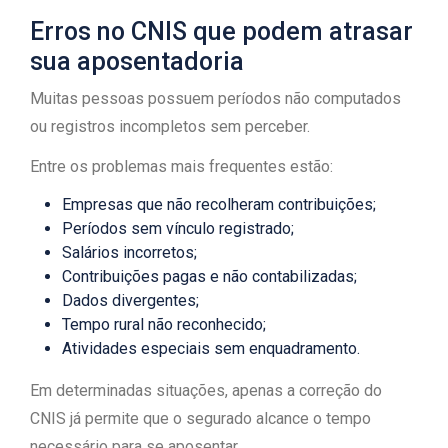
Erros no CNIS que podem atrasar
sua aposentadoria
Muitas pessoas possuem períodos não computados
ou registros incompletos sem perceber.
Entre os problemas mais frequentes estão:
Empresas que não recolheram contribuições;
Períodos sem vínculo registrado;
Salários incorretos;
Contribuições pagas e não contabilizadas;
Dados divergentes;
Tempo rural não reconhecido;
Atividades especiais sem enquadramento.
Em determinadas situações, apenas a correção do
CNIS já permite que o segurado alcance o tempo
necessário para se aposentar.