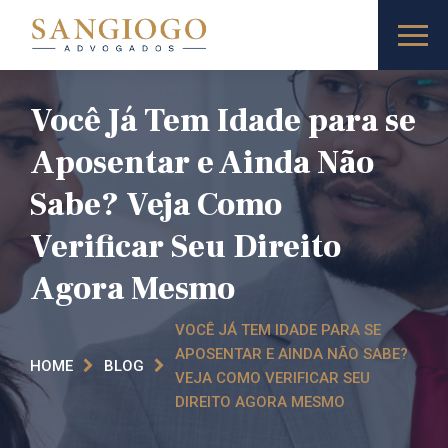
Você Já Tem Idade para se
Aposentar e Ainda Não
Sabe? Veja Como
Verificar Seu Direito
Agora Mesmo
VOCÊ JÁ TEM IDADE PARA SE
APOSENTAR E AINDA NÃO SABE?
HOME
BLOG
VEJA COMO VERIFICAR SEU
DIREITO AGORA MESMO