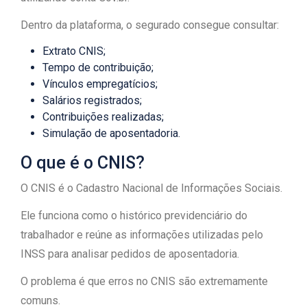
Dentro da plataforma, o segurado consegue consultar:
Extrato CNIS;
Tempo de contribuição;
Vínculos empregatícios;
Salários registrados;
Contribuições realizadas;
Simulação de aposentadoria.
O que é o CNIS?
O CNIS é o Cadastro Nacional de Informações Sociais.
Ele funciona como o histórico previdenciário do
trabalhador e reúne as informações utilizadas pelo
INSS para analisar pedidos de aposentadoria.
O problema é que erros no CNIS são extremamente
comuns.