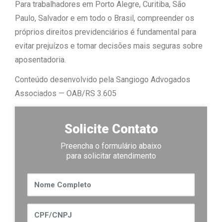
Para trabalhadores em Porto Alegre, Curitiba, São
Paulo, Salvador e em todo o Brasil, compreender os
próprios direitos previdenciários é fundamental para
evitar prejuízos e tomar decisões mais seguras sobre
aposentadoria.
Conteúdo desenvolvido pela Sangiogo Advogados
Associados — OAB/RS 3.605
Solicite Contato
Preencha o formulário abaixo
para solicitar atendimento