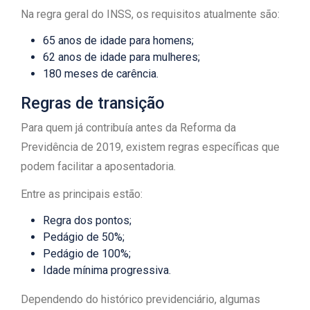
Na regra geral do INSS, os requisitos atualmente são:
65 anos de idade para homens;
62 anos de idade para mulheres;
180 meses de carência.
Regras de transição
Para quem já contribuía antes da Reforma da
Previdência de 2019, existem regras específicas que
podem facilitar a aposentadoria.
Entre as principais estão:
Regra dos pontos;
Pedágio de 50%;
Pedágio de 100%;
Idade mínima progressiva.
Dependendo do histórico previdenciário, algumas