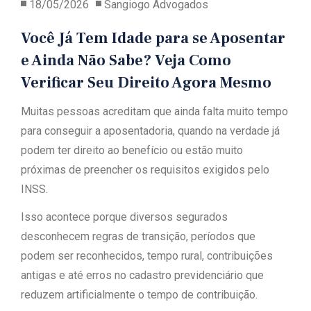
18/05/2026
Sangiogo Advogados
Você Já Tem Idade para se Aposentar
e Ainda Não Sabe? Veja Como
Verificar Seu Direito Agora Mesmo
Muitas pessoas acreditam que ainda falta muito tempo
para conseguir a aposentadoria, quando na verdade já
podem ter direito ao benefício ou estão muito
próximas de preencher os requisitos exigidos pelo
INSS.
Isso acontece porque diversos segurados
desconhecem regras de transição, períodos que
podem ser reconhecidos, tempo rural, contribuições
antigas e até erros no cadastro previdenciário que
reduzem artificialmente o tempo de contribuição.