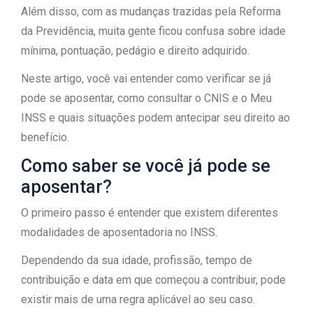
Além disso, com as mudanças trazidas pela Reforma
da Previdência, muita gente ficou confusa sobre idade
mínima, pontuação, pedágio e direito adquirido.
Neste artigo, você vai entender como verificar se já
pode se aposentar, como consultar o CNIS e o Meu
INSS e quais situações podem antecipar seu direito ao
benefício.
Como saber se você já pode se
aposentar?
O primeiro passo é entender que existem diferentes
modalidades de aposentadoria no INSS.
Dependendo da sua idade, profissão, tempo de
contribuição e data em que começou a contribuir, pode
existir mais de uma regra aplicável ao seu caso.