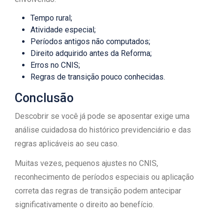
Tempo rural;
Atividade especial;
Períodos antigos não computados;
Direito adquirido antes da Reforma;
Erros no CNIS;
Regras de transição pouco conhecidas.
Conclusão
Descobrir se você já pode se aposentar exige uma
análise cuidadosa do histórico previdenciário e das
regras aplicáveis ao seu caso.
Muitas vezes, pequenos ajustes no CNIS,
reconhecimento de períodos especiais ou aplicação
correta das regras de transição podem antecipar
significativamente o direito ao benefício.