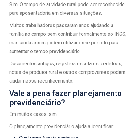
Sim. O tempo de atividade rural pode ser reconhecido
para aposentadoria em diversas situações.
Muitos trabalhadores passaram anos ajudando a
família no campo sem contribuir formalmente ao INSS,
mas ainda assim podem utilizar esse período para
aumentar o tempo previdenciário.
Documentos antigos, registros escolares, certidões,
notas de produtor rural e outros comprovantes podem
ajudar nesse reconhecimento.
Vale a pena fazer planejamento
previdenciário?
Em muitos casos, sim.
O planejamento previdenciário ajuda a identificar: