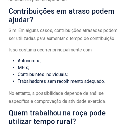
Contribuições em atraso podem
ajudar?
Sim. Em alguns casos, contribuições atrasadas podem
ser utilizadas para aumentar o tempo de contribuição.
Isso costuma ocorrer principalmente com:
Autônomos;
MEIs;
Contribuintes individuais;
Trabalhadores sem recolhimento adequado.
No entanto, a possibilidade depende de análise
específica e comprovação da atividade exercida.
Quem trabalhou na roça pode
utilizar tempo rural?