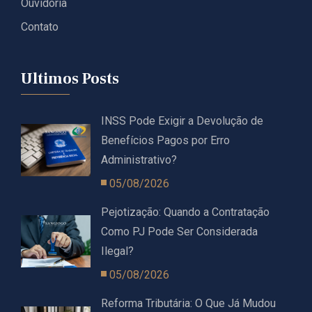
Ouvidoria
Contato
Ultimos Posts
INSS Pode Exigir a Devolução de
Benefícios Pagos por Erro
Administrativo?
05/08/2026
Pejotização: Quando a Contratação
Como PJ Pode Ser Considerada
Ilegal?
05/08/2026
Reforma Tributária: O Que Já Mudou