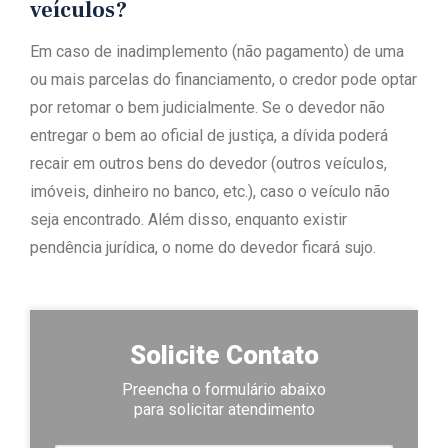
veículos?
Em caso de inadimplemento (não pagamento) de uma
ou mais parcelas do financiamento, o credor pode optar
por retomar o bem judicialmente. Se o devedor não
entregar o bem ao oficial de justiça, a dívida poderá
recair em outros bens do devedor (outros veículos,
imóveis, dinheiro no banco, etc.), caso o veículo não
seja encontrado. Além disso, enquanto existir
pendência jurídica, o nome do devedor ficará sujo.
Solicite Contato
Preencha o formulário abaixo
para solicitar atendimento