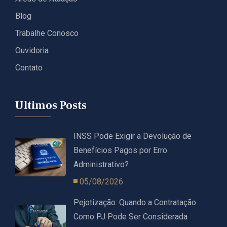
Blog
Trabalhe Conosco
Ouvidoria
Contato
Ultimos Posts
INSS Pode Exigir a Devolução de
Benefícios Pagos por Erro
Administrativo?
05/08/2026
Pejotização: Quando a Contratação
Como PJ Pode Ser Considerada