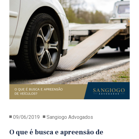
09/06/2019
Sangiogo Advogados
O que é busca e apreensão de