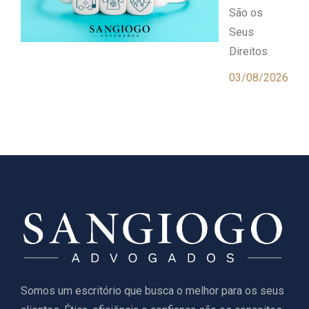
São os
Seus
Direitos
03/08/2026
Somos um escritório que busca o melhor para os seus