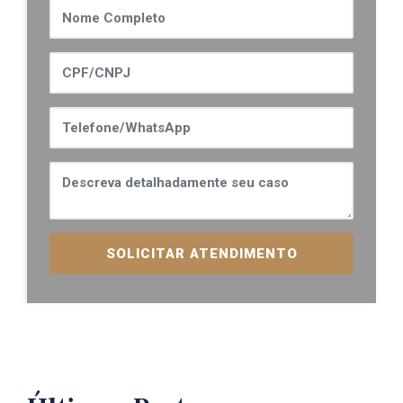
SOLICITAR ATENDIMENTO