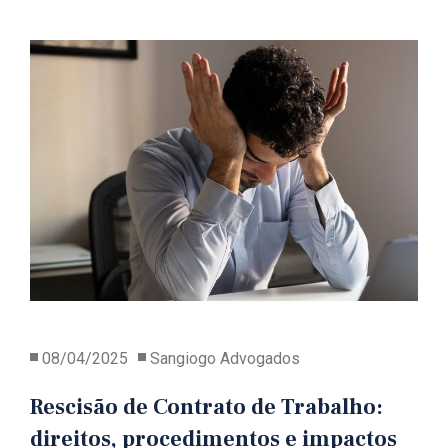
08/04/2025
Sangiogo Advogados
Rescisão de Contrato de Trabalho:
direitos, procedimentos e impactos