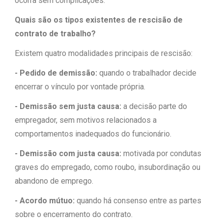
ocorra sem complicações.
Quais são os tipos existentes de rescisão de
contrato de trabalho?
Existem quatro modalidades principais de rescisão:
- Pedido de demissão:
quando o trabalhador decide
encerrar o vínculo por vontade própria.
- Demissão sem justa causa:
a decisão parte do
empregador, sem motivos relacionados a
comportamentos inadequados do funcionário.
- Demissão com justa causa:
motivada por condutas
graves do empregado, como roubo, insubordinação ou
abandono de emprego.
- Acordo mútuo:
quando há consenso entre as partes
sobre o encerramento do contrato.