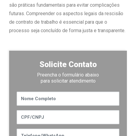
são práticas fundamentais para evitar complicações
futuras. Compreender os aspectos legais da rescisão
de contrato de trabalho é essencial para que o
processo seja concluído de forma justa e transparente.
Solicite Contato
Preencha o formulário abaixo
para solicitar atendimento