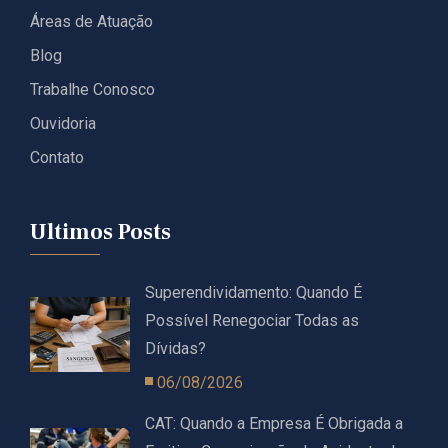
Áreas de Atuação
Blog
Trabalhe Conosco
Ouvidoria
Contato
Ultimos Posts
Superendividamento: Quando É
Possível Renegociar Todas as
Dívidas?
06/08/2026
CAT: Quando a Empresa É Obrigada a