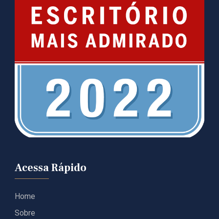
Acessa Rápido
Home
Sobre