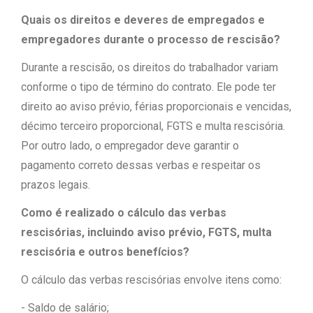
Quais os direitos e deveres de empregados e
empregadores durante o processo de rescisão?
Durante a rescisão, os direitos do trabalhador variam
conforme o tipo de término do contrato. Ele pode ter
direito ao aviso prévio, férias proporcionais e vencidas,
décimo terceiro proporcional, FGTS e multa rescisória.
Por outro lado, o empregador deve garantir o
pagamento correto dessas verbas e respeitar os
prazos legais.
Como é realizado o cálculo das verbas
rescisórias, incluindo aviso prévio, FGTS, multa
rescisória e outros benefícios?
O cálculo das verbas rescisórias envolve itens como:
- Saldo de salário;