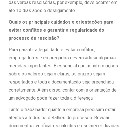
das verbas rescisórias, por exemplo, deve ocorrer em
até 10 dias após o desligamento.
Quais os principais cuidados e orientações para
evitar conflitos e garantir a regularidade do
processo de rescisão?
Para garantir a legalidade e evitar conflitos,
empregadores e empregados devem adotar algumas
medidas importantes. É essencial que as informações
sobre os valores sejam claras, os prazos sejam
respeitados e toda a documentação seja preenchida
corretamente. Além disso, contar com a orientação de
um advogado pode fazer toda a diferença.
Tanto o trabalhador quanto a empresa precisam estar
atentos a todos os detalhes do processo. Revisar
documentos, verificar os cálculos e esclarecer dúvidas