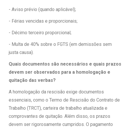
- Aviso prévio (quando aplicável);
- Férias vencidas e proporcionais;
- Décimo terceiro proporcional;
- Multa de 40% sobre o FGTS (em demissões sem
justa causa).
Quais documentos são necessários e quais prazos
devem ser observados para a homologação e
quitação das verbas?
A homologação da rescisão exige documentos
essenciais, como o Termo de Rescisão do Contrato de
Trabalho (TRCT), carteira de trabalho atualizada e
comprovantes de quitação. Além disso, os prazos
devem ser rigorosamente cumpridos. O pagamento