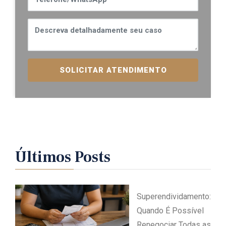
SOLICITAR ATENDIMENTO
Últimos Posts
Superendividamento:
Quando É Possível
Renegociar Todas as