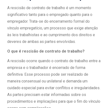
A rescisão de contrato de trabalho é um momento
significativo tanto para o empregado quanto para o
empregador. Trata-se do encerramento formal do
vínculo empregatício, um processo que exige atenção
às leis trabalhistas e ao cumprimento dos direitos e
deveres de ambas as partes envolvidas.
O que é rescisão de contrato de trabalho?
A rescisão ocorre quando o contrato de trabalho entre a
empresa e o trabalhador é encerrado de forma
definitiva. Esse processo pode ser realizado de
maneira consensual ou unilateral e demanda um
cuidado especial para evitar conflitos e irregularidades.
As partes precisam estar informadas sobre os
procedimentos e implicações para que o fim do vínculo