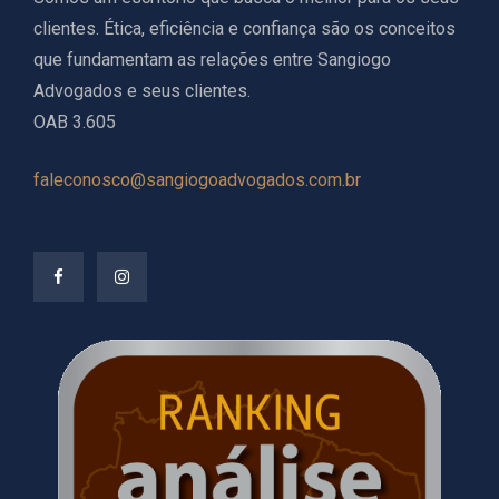
clientes. Ética, eficiência e confiança são os conceitos
que fundamentam as relações entre Sangiogo
Advogados e seus clientes.
OAB 3.605
faleconosco@sangiogoadvogados.com.br