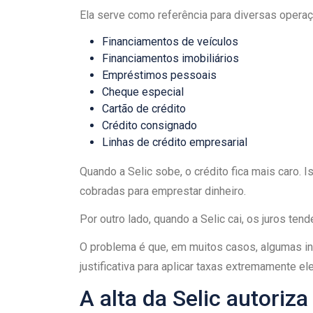
Ela serve como referência para diversas operaçõ
Financiamentos de veículos
Financiamentos imobiliários
Empréstimos pessoais
Cheque especial
Cartão de crédito
Crédito consignado
Linhas de crédito empresarial
Quando a Selic sobe, o crédito fica mais caro
cobradas para emprestar dinheiro.
Por outro lado, quando a Selic cai, os juros tend
O problema é que, em muitos casos, algumas in
justificativa para aplicar taxas extremamente e
A alta da Selic autoriz