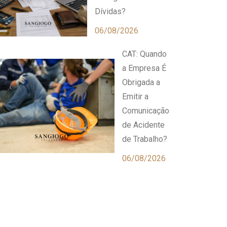
Dívidas?
06/08/2026
CAT: Quando
a Empresa É
Obrigada a
Emitir a
Comunicação
de Acidente
de Trabalho?
06/08/2026