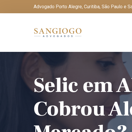
Advogado Porto Alegre, Curitiba, São Paulo e 
Selic em 
Cobrou Al