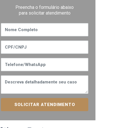
Preencha o formulário abaixo
para solicitar atendimento
SOLICITAR ATENDIMENTO